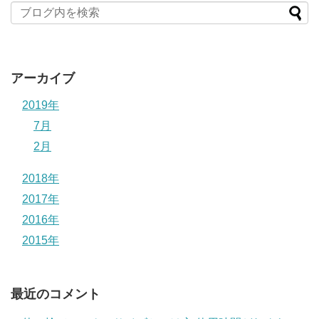
アーカイブ
2019年
7月
2月
2018年
2017年
2016年
2015年
最近のコメント