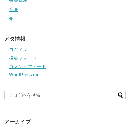
音楽
食
メタ情報
ログイン
投稿フィード
コメントフィード
WordPress.org
アーカイブ