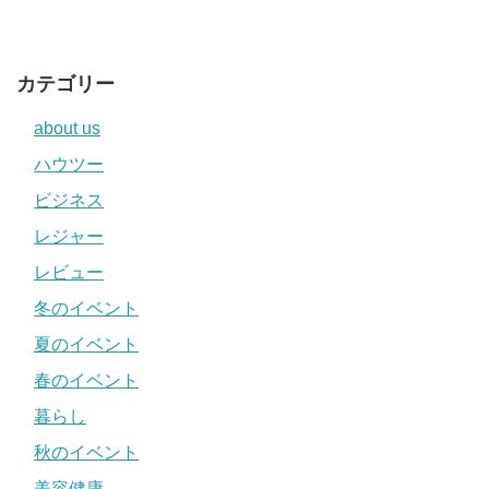
カテゴリー
about us
ハウツー
ビジネス
レジャー
レビュー
冬のイベント
夏のイベント
春のイベント
暮らし
秋のイベント
美容健康