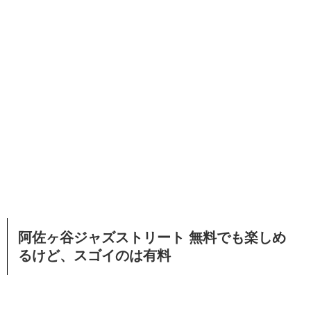
阿佐ヶ谷ジャズストリート 無料でも楽しめ
るけど、スゴイのは有料