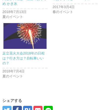
め かき氷
2017年3月4日
2018年7月13日
春のイベント
夏のイベント
足立花火大会2018年の日程
は？行き方は？自転車いい
の？
2018年7月4日
夏のイベント
シェアする