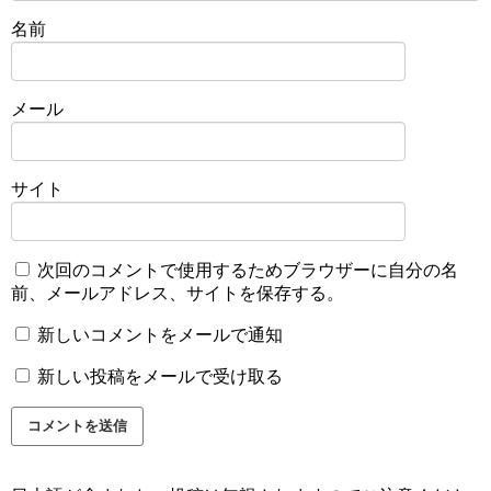
名前
メール
サイト
次回のコメントで使用するためブラウザーに自分の名
前、メールアドレス、サイトを保存する。
新しいコメントをメールで通知
新しい投稿をメールで受け取る