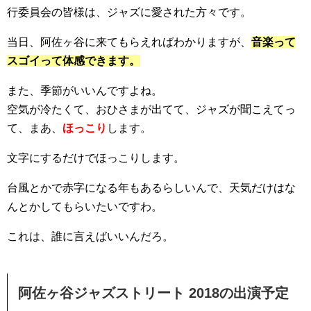
行委員会の皆様は、ジャズに愛された方々です。
当日、阿佐ヶ谷に来てもらえればわかりますが、
音楽って
スゴイって体感できます。
また、季節がいいんですよね。
空気が冷たくて、おひさまが出てて、ジャズが聞こえてっ
て、まあ、
ほっこり
します。
文字にするだけでほっこりします。
台風とかで赤字になる年もあるらしいんで、天気だけはな
んとかしてもらいたいですわ。
これは、誰に言えばいいんだろ。
阿佐ヶ谷ジャズストリート 2018の出演予定