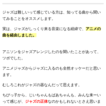
ジャズは難しいって感じている方は、知ってる曲から聞い
てみることをオススメします。
実は、ジャズがしっくり来る音楽になる経緯で、
アニメの
曲を経由しました。
アニソンをジャズアレンジしたのを聞いたことがあって、
ツボでした。
アニメジャズからジャズに入るのも全然オッケーだと思い
ます。
むしろこれがジャズの器なんだって思えます。
ちびっ子から、じいちゃんもばあちゃんも、みんな来ーい
って感じが、
ジャズの正体
なのかもしれないとさえ思いま