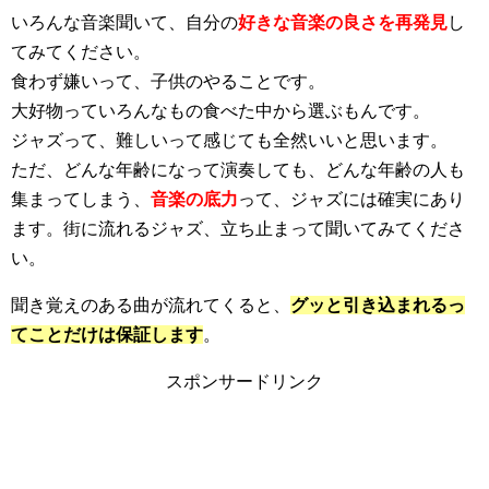
いろんな音楽聞いて、自分の
好きな音楽の良さを再発見
し
てみてください。
食わず嫌いって、子供のやることです。
大好物っていろんなもの食べた中から選ぶもんです。
ジャズって、難しいって感じても全然いいと思います。
ただ、どんな年齢になって演奏しても、どんな年齢の人も
集まってしまう、
音楽の底力
って、ジャズには確実にあり
ます。街に流れるジャズ、立ち止まって聞いてみてくださ
い。
聞き覚えのある曲が流れてくると、
グッと引き込まれるっ
てことだけは保証します
。
スポンサードリンク