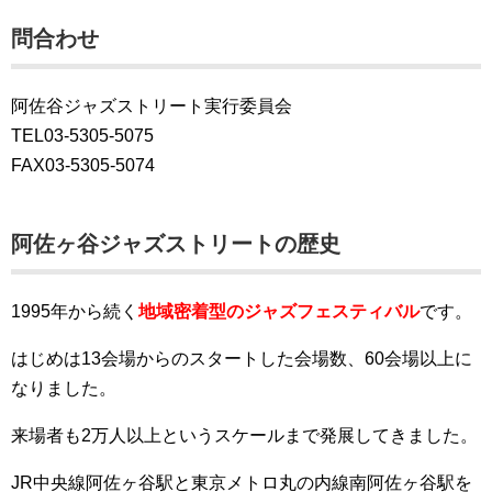
問合わせ
阿佐谷ジャズストリート実行委員会
TEL03-5305-5075
FAX03-5305-5074
阿佐ヶ谷ジャズストリートの歴史
1995年から続く
地域密着型のジャズフェスティバル
です。
はじめは13会場からのスタートした会場数、60会場以上に
なりました。
来場者も2万人以上というスケールまで発展してきました。
JR中央線阿佐ヶ谷駅と東京メトロ丸の内線南阿佐ヶ谷駅を