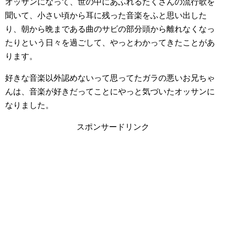
オッサンになって、世の中にあふれるたくさんの流行歌を
聞いて、小さい頃から耳に残った音楽をふと思い出した
り、朝から晩まである曲のサビの部分頭から離れなくなっ
たりという日々を過ごして、やっとわかってきたことがあ
ります。
好きな音楽以外認めないって思ってたガラの悪いお兄ちゃ
んは、音楽が好きだってことにやっと気づいたオッサンに
なりました。
スポンサードリンク