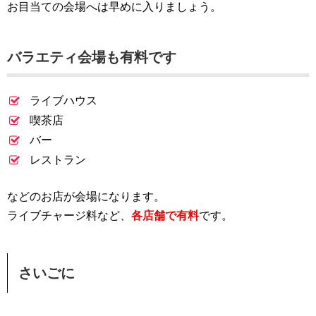
お目当ての会場へは早めに入りましょう。
バラエティ会場も有料です
ライブハウス
喫茶店
バー
レストラン
などのお店が会場になります。
ライブチャージ料など、
各店舗で有料
です。
さいごに