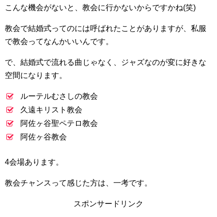
こんな機会がないと、教会に行かないからですかね(笑)
教会で結婚式ってのには呼ばれたことがありますが、私服
で教会ってなんかいいんです。
で、結婚式で流れる曲じゃなく、ジャズなのが変に好きな
空間になります。
ルーテルむさしの教会
久遠キリスト教会
阿佐ヶ谷聖ペテロ教会
阿佐ヶ谷教会
4会場あります。
教会チャンスって感じた方は、一考です。
スポンサードリンク