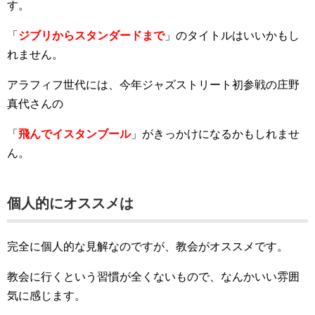
す。
「
ジブリからスタンダードまで
」のタイトルはいいかもし
れません。
アラフィフ世代には、今年ジャズストリート初参戦の庄野
真代さんの
「
飛んでイスタンブール
」がきっかけになるかもしれませ
ん。
個人的にオススメは
完全に個人的な見解なのですが、教会がオススメです。
教会に行くという習慣が全くないもので、なんかいい雰囲
気に感じます。