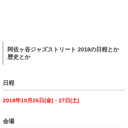
阿佐ヶ谷ジャズストリート 2018の日程とか
歴史とか
日程
2018年10月26日(金)・27日(土)
会場