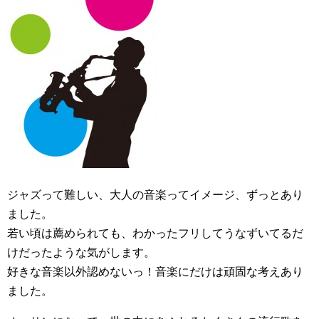
ジャズって難しい、大人の音楽ってイメージ、ずっとあり
ました。
若い頃は薦められても、わかったフリしてうなずいてるだ
けだったような気がします。
好きな音楽以外認めないっ！音楽にだけは頑固な考えあり
ました。