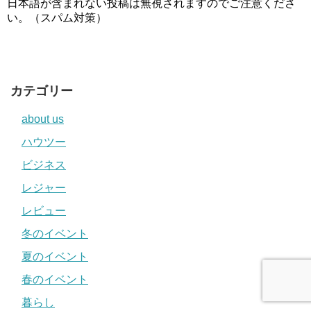
日本語が含まれない投稿は無視されますのでご注意くださ
い。（スパム対策）
カテゴリー
about us
ハウツー
ビジネス
レジャー
レビュー
冬のイベント
夏のイベント
春のイベント
暮らし