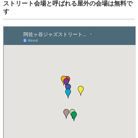
ストリート会場と呼ばれる屋外の会場は無料で
す