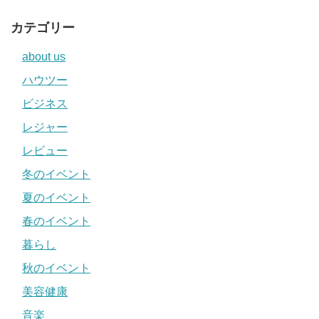
カテゴリー
about us
ハウツー
ビジネス
レジャー
レビュー
冬のイベント
夏のイベント
春のイベント
暮らし
秋のイベント
美容健康
音楽