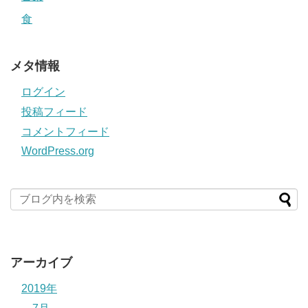
食
メタ情報
ログイン
投稿フィード
コメントフィード
WordPress.org
アーカイブ
2019年