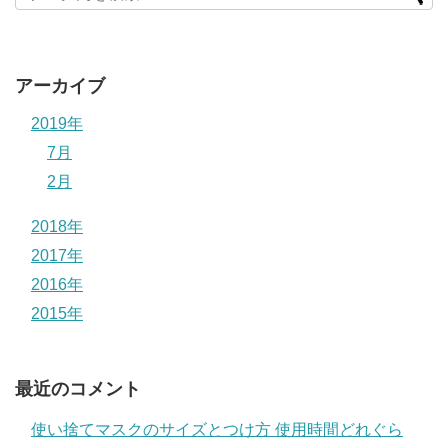
アーカイブ
2019年
7月
2月
2018年
2017年
2016年
2015年
最近のコメント
使い捨てマスクのサイズとつけ方 使用時間どれぐら