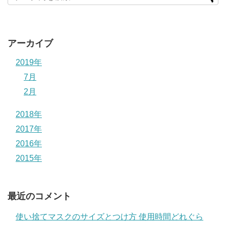
アーカイブ
2019年
7月
2月
2018年
2017年
2016年
2015年
最近のコメント
使い捨てマスクのサイズとつけ方 使用時間どれぐら