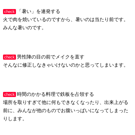
「暑い」を連発する
check
火で肉を焼いているのですから、暑いのは当たり前です。
みんな暑いのです。
男性陣の目の前でメイクを直す
check
そんなに修正しなきゃいけないのかと思ってしまいます。
時間のかかる料理で鉄板を占領する
check
場所を取りすぎて他に何もできなくなったり、出来上がる
前に、みんなが他のものでお腹いっぱいになってしまった
りします。