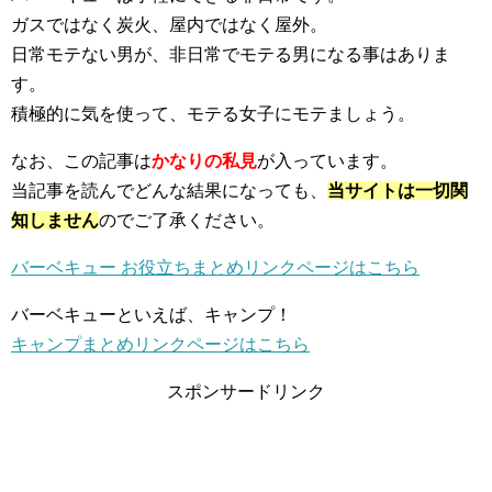
ガスではなく炭火、屋内ではなく屋外。
日常モテない男が、非日常でモテる男になる事はありま
す。
積極的に気を使って、モテる女子にモテましょう。
なお、この記事は
かなりの私見
が入っています。
当記事を読んでどんな結果になっても、
当サイトは一切関
知しません
のでご了承ください。
バーベキュー お役立ちまとめリンクページはこちら
バーベキューといえば、キャンプ！
キャンプまとめリンクページはこちら
スポンサードリンク