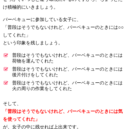
け積極的にいきましょう。
バーベキューに参加している女子に、
「普段はそうでもないけれど、バーベキューのときには○○
してくれた」
という印象を残しましょう。
普段はそうでもないけれど、バーベキューのときには
荷物を運んでくれた
普段はそうでもないけれど、バーベキューのときには
後片付けをしてくれた
普段はそうでもないけれど、バーベキューのときには
火の周りの作業をしてくれた
そして、
「普段はそうでもないけれど、バーベキューのときには気
を使ってくれた」
が、女子の中に残せれば上出来です。