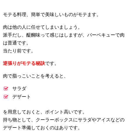
モテる料理、簡単で美味しいものがモテます。
肉は他の人に任せてしまいましょう。
派手だし、醍醐味って感じはしますが、バーベキューで肉
は普通です。
当たり前です。
逆張りがモテる秘訣
です。
肉で脂っこいことを考えると、
サラダ
デザート
を用意しておくと、ポイント高いです。
持ち物として、クーラーボックスにサラダやアイスなどの
デザート準備しておくのはありです。