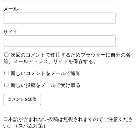
メール
サイト
次回のコメントで使用するためブラウザーに自分の名
前、メールアドレス、サイトを保存する。
新しいコメントをメールで通知
新しい投稿をメールで受け取る
日本語が含まれない投稿は無視されますのでご注意くださ
い。（スパム対策）