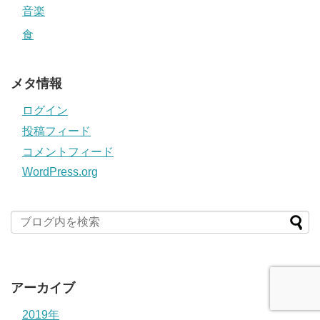
音楽
食
メタ情報
ログイン
投稿フィード
コメントフィード
WordPress.org
アーカイブ
2019年