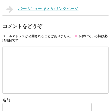
バーベキュー まとめリンクページ
コメントをどうぞ
メールアドレスが公開されることはありません。
※
が付いている欄は必
須項目です
名前