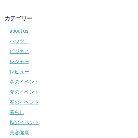
カテゴリー
about us
ハウツー
ビジネス
レジャー
レビュー
冬のイベント
夏のイベント
春のイベント
暮らし
秋のイベント
美容健康