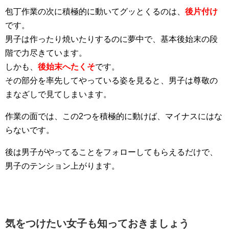
包丁作業の次に積極的に動いてグッとくるのは、
後片付け
です。
男子は作ったり焼いたりするのに夢中で、基本後始末の段
階で力尽きています。
しかも、
後始末へたくそ
です。
その部分を率先してやっている姿を見ると、男子は尊敬の
まなざしで見てしまいます。
作業の面では、この2つを積極的に動けば、マイナスにはな
らないです。
後は男子がやってることをフォローしてもらえるだけで、
男子のテンション上がります。
気をつけたい女子も知っておきましょう