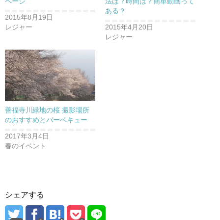
ページ
法は？時間は？簡単動画って
ある？
2015年8月19日
レジャー
2015年4月20日
レジャー
善福寺川緑地の桜 撮影場所
のおすすめとバーベキュー
2017年3月4日
春のイベント
シェアする