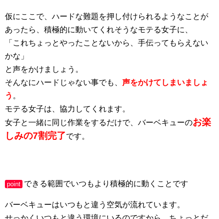
仮にここで、ハードな難題を押し付けられるようなことが
あったら、積極的に動いてくれそうなモテる女子に、
「これちょっとやったことないから、手伝ってもらえない
かな」
と声をかけましょう。
そんなにハードじゃない事でも、
声をかけてしまいましょ
う
。
モテる女子は、協力してくれます。
お楽
女子と一緒に同じ作業をするだけで、バーベキューの
しみの7割完了
です。
できる範囲でいつもより積極的に動くことです
point
バーベキューはいつもと違う空気が流れています。
せっかくいつもと違う環境にいるのですから、ちょっとだ