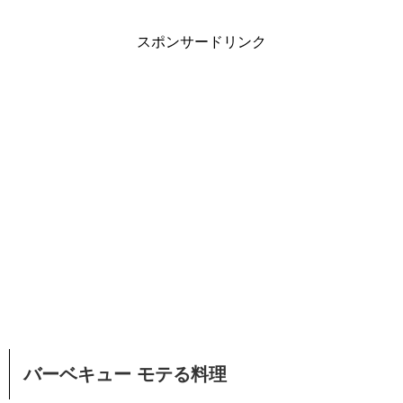
スポンサードリンク
バーベキュー モテる料理