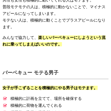
男性も女性も積極的に動いてくれる人はモテます。
普段モテモテの人は、積極的に動かないことで、マイナス
アピールになってしまいます。
モテない人は、積極的に動くことでプラスアピールになり
ます。
みんなで協力して、
楽しいバーベキューにしようという流
れに乗ってしまえばいいのです。
バーベキュー モテる男子
女子が手こずることを積極的にやる男子はモテます。
積極的に計画を立てて、場所を確保する
積極的に荷物を運んでくれる