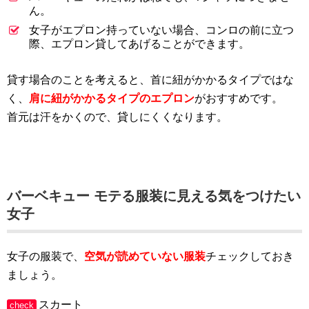
ん。
女子がエプロン持っていない場合、コンロの前に立つ
際、エプロン貸してあげることができます。
貸す場合のことを考えると、首に紐がかかるタイプではな
く、
肩に紐がかかるタイプのエプロン
がおすすめです。
首元は汗をかくので、貸しにくくなります。
バーベキュー モテる服装に見える気をつけたい
女子
女子の服装で、
空気が読めていない服装
チェックしておき
ましょう。
スカート
check