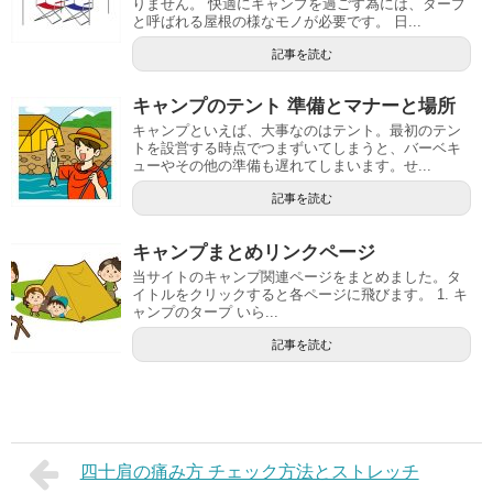
りません。 快適にキャンプを過ごす為には、タープ
と呼ばれる屋根の様なモノが必要です。 日...
記事を読む
キャンプのテント 準備とマナーと場所
キャンプといえば、大事なのはテント。最初のテン
トを設営する時点でつまずいてしまうと、バーベキ
ューやその他の準備も遅れてしまいます。せ...
記事を読む
キャンプまとめリンクページ
当サイトのキャンプ関連ページをまとめました。タ
イトルをクリックすると各ページに飛びます。 1. キ
ャンプのタープ いら...
記事を読む
四十肩の痛み方 チェック方法とストレッチ