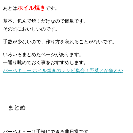
ホイル焼き
あとは
です。
基本、包んで焼くだけなので簡単です。
その割においしいのです。
手数が少ないので、作り方を忘れることがないです。
いろいろまとめたページがあります。
一通り眺めておく事をおすすめします。
バーベキュー ホイル焼きのレシピ集合！野菜とか魚とか
まとめ
バーベキューは手軽にできる非日常です。