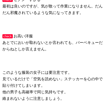
最初は良いのですが、気が散って作業になりません。だん
だん邪魔されているような気になってきます。
お高い洋服
check
あとでにおいが取れないとか言われても、バーベキューだ
からねとしか言えません。
このような服装の女子には要注意です。
見ているだけで「空気を読めない」ステッカーを心の中で
貼り付けてしまいます。
他の男子も高確率で同じ気持ちです。
絡まれないように注意しましょう。