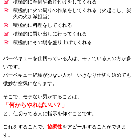
積極的に準備や後片付けをしてくれる
積極的に火の周りの作業をしてくれる（火起こし、炭
火の火加減担当）
積極的に料理をしてくれる
積極的に買い出しに行ってくれる
積極的にその場を盛り上げてくれる
バーベキューを仕切っている人は、モテている人の方が多
いです。
バーベキュー経験が少ない人が、いきなり仕切り始めても
微妙な空気になります。
そこで、モテない男がすることは、
「何からやればいい？」
と、仕切ってる人に指示を仰ぐことです。
これをすることで、
協調性
をアピールすることができま
す。