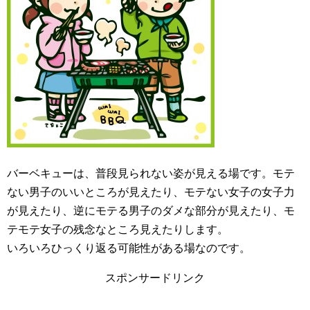
バーベキューは、普段見られない姿が見える場です。モテ
ない男子のいいところが見えたり、モテない女子の女子力
が見えたり、逆にモテる男子のダメな部分が見えたり、モ
テモテ女子の残念なところ見えたりします。
いろいろひっくり返る可能性がある場なのです。
スポンサードリンク