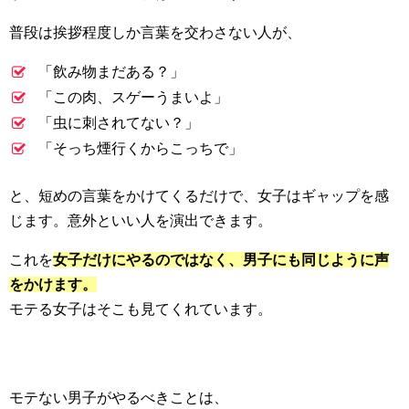
普段は挨拶程度しか言葉を交わさない人が、
「飲み物まだある？」
「この肉、スゲーうまいよ」
「虫に刺されてない？」
「そっち煙行くからこっちで」
と、短めの言葉をかけてくるだけで、女子はギャップを感
じます。意外といい人を演出できます。
これを
女子だけにやるのではなく、男子にも同じように声
をかけます。
モテる女子はそこも見てくれています。
モテない男子がやるべきことは、