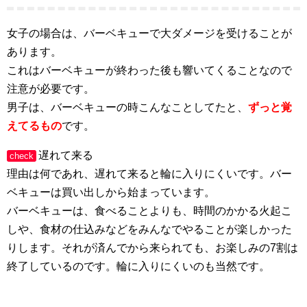
女子の場合は、バーベキューで大ダメージを受けることが
あります。
これはバーベキューが終わった後も響いてくることなので
注意が必要です。
男子は、バーベキューの時こんなことしてたと、
ずっと覚
えてるもの
です。
遅れて来る
check
理由は何であれ、遅れて来ると輪に入りにくいです。バー
ベキューは買い出しから始まっています。
バーベキューは、食べることよりも、時間のかかる火起こ
しや、食材の仕込みなどをみんなでやることが楽しかった
りします。それが済んでから来られても、お楽しみの7割は
終了しているのです。輪に入りにくいのも当然です。