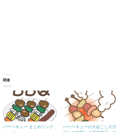
関連
バーベキュー まとめリンク
バーベキューの火起こしの方