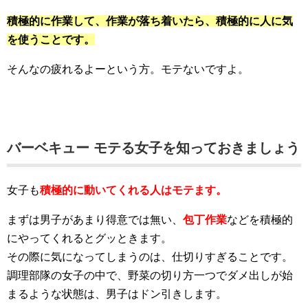
積極的に作業して、作業が落ち着いたら、積極的に人に気
を使うことです。
そんなの疲れるよーという方。モテないですよ。
バーベキュー モテる女子を知っておきましょう
女子も
積極的に動いてくれる人はモテます。
まずは男子があまり得意では無い、
包丁作業
などを積極的
にやってくれるとグッときます。
その際に気になってしまうのは、仕切りすぎることです。
調理部隊の女子の中で、野菜の切り方一つでダメ出しが始
まるような状態は、男子はドン引きします。