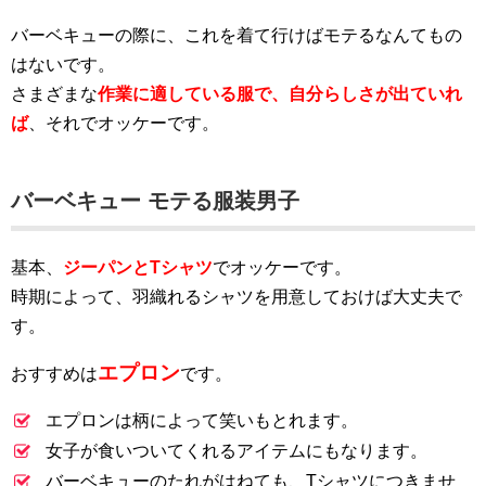
バーベキューの際に、これを着て行けばモテるなんてもの
はないです。
さまざまな
作業に適している服で、自分らしさが出ていれ
ば
、それでオッケーです。
バーベキュー モテる服装男子
基本、
ジーパンとTシャツ
でオッケーです。
時期によって、羽織れるシャツを用意しておけば大丈夫で
す。
エプロン
おすすめは
です。
エプロンは柄によって笑いもとれます。
女子が食いついてくれるアイテムにもなります。
バーベキューのたれがはねても、Tシャツにつきませ