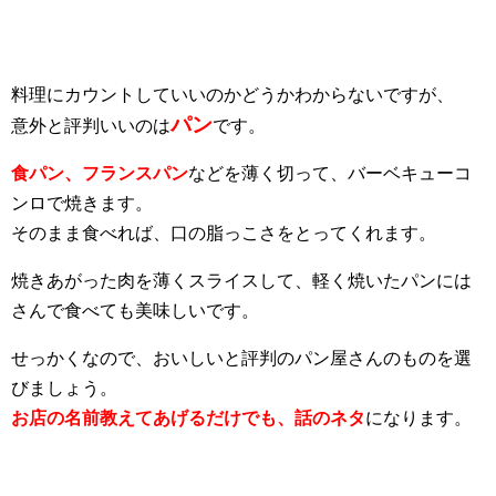
料理にカウントしていいのかどうかわからないですが、
パン
意外と評判いいのは
です。
食パン、フランスパン
などを薄く切って、バーベキューコ
ンロで焼きます。
そのまま食べれば、口の脂っこさをとってくれます。
焼きあがった肉を薄くスライスして、軽く焼いたパンには
さんで食べても美味しいです。
せっかくなので、おいしいと評判のパン屋さんのものを選
びましょう。
お店の名前教えてあげるだけでも、話のネタ
になります。