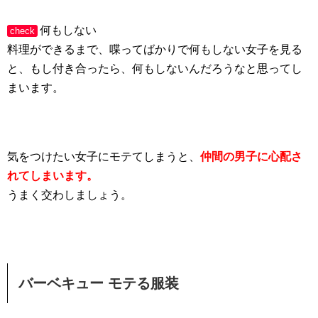
何もしない
check
料理ができるまで、喋ってばかりで何もしない女子を見る
と、もし付き合ったら、何もしないんだろうなと思ってし
まいます。
気をつけたい女子にモテてしまうと、
仲間の男子に心配さ
れてしまいます。
うまく交わしましょう。
バーベキュー モテる服装