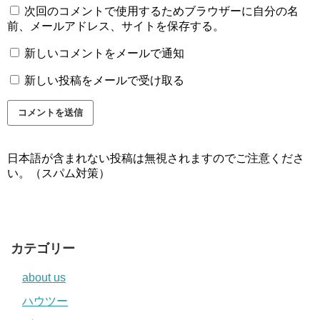
次回のコメントで使用するためブラウザーに自分の名
前、メールアドレス、サイトを保存する。
新しいコメントをメールで通知
新しい投稿をメールで受け取る
日本語が含まれない投稿は無視されますのでご注意くださ
い。（スパム対策）
カテゴリー
about us
ハウツー