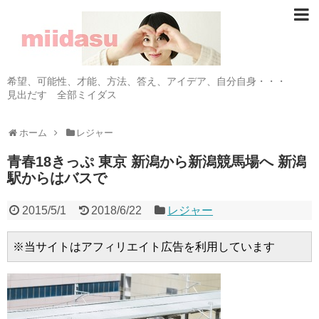
希望、可能性、才能、方法、答え、アイデア、自分自身・・・
見出だす 全部ミイダス
ホーム
レジャー
青春18きっぷ 東京 新潟から新潟競馬場へ 新潟
駅からはバスで
2015/5/1
2018/6/22
レジャー
※当サイトはアフィリエイト広告を利用しています