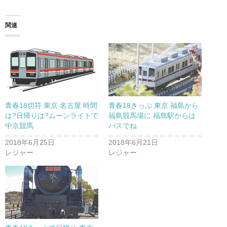
関連
青春18切符 東京 名古屋 時間
青春18きっぷ 東京 福島から
は?日帰りは?ムーンライトで
福島競馬場に 福島駅からは
中京競馬
バスでね
2018年6月25日
2018年6月21日
レジャー
レジャー