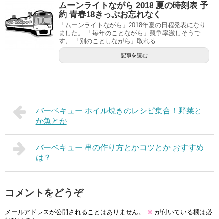
ムーンライトながら 2018 夏の時刻表 予
約 青春18きっぷお忘れなく
「ムーンライトながら」2018年夏の日程発表になり
ました。 「毎年のことながら」競争率激しそうで
す。 「別のことしながら」取れる...
記事を読む
バーベキュー ホイル焼きのレシピ集合！野菜と
か魚とか
バーベキュー 串の作り方とかコツとか おすすめ
は？
コメントをどうぞ
メールアドレスが公開されることはありません。
※
が付いている欄は必