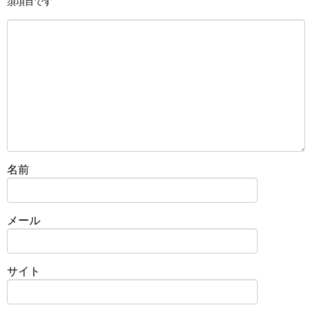
須項目です
名前
メール
サイト