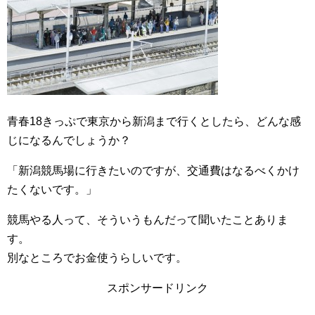
青春18きっぷで東京から新潟まで行くとしたら、どんな感
じになるんでしょうか？
「新潟競馬場に行きたいのですが、交通費はなるべくかけ
たくないです。」
競馬やる人って、そういうもんだって聞いたことありま
す。
別なところでお金使うらしいです。
スポンサードリンク