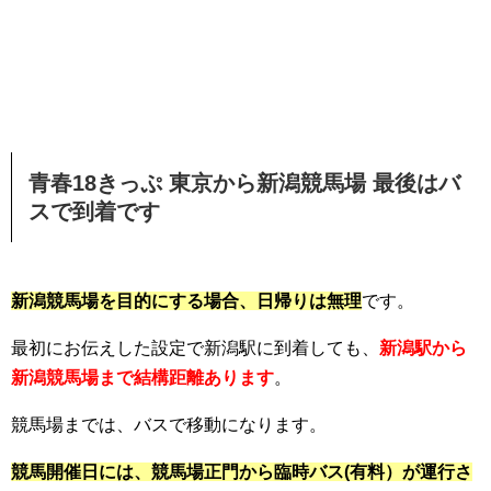
青春18きっぷ 東京から新潟競馬場 最後はバ
スで到着です
新潟競馬場を目的にする場合、日帰りは無理
です。
最初にお伝えした設定で新潟駅に到着しても、
新潟駅から
新潟競馬場まで結構距離あります
。
競馬場までは、バスで移動になります。
競馬開催日には、競馬場正門から臨時バス(有料）が運行さ