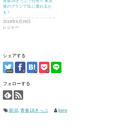
青春18きっぷで日帰り 東京
発のプランでSLに乗れるか
も！
2018年6月28日
レジャー
シェアする
error
0
0
フォローする
新潟
,
青春18きっぷ
kero