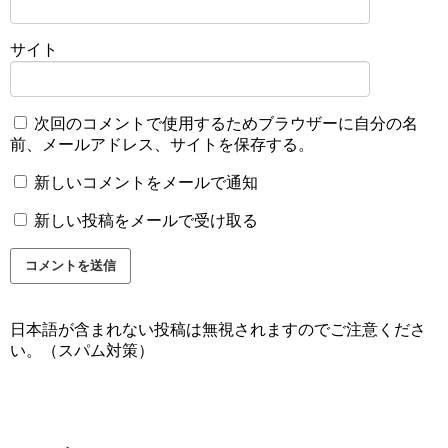
サイト
次回のコメントで使用するためブラウザーに自分の名
前、メールアドレス、サイトを保存する。
新しいコメントをメールで通知
新しい投稿をメールで受け取る
日本語が含まれない投稿は無視されますのでご注意くださ
い。（スパム対策）