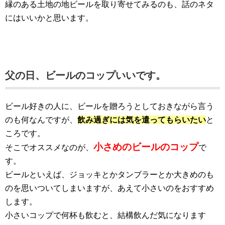
縁のある土地の地ビールを取り寄せてみるのも、話のネタ
にはいいかと思います。
父の日、ビールのコップいいです。
ビール好きの人に、ビールを贈ろうとしておきながら言う
のも何なんですが、
飲み過ぎには気を遣ってもらいたい
と
ころです。
小さめのビールのコップ
そこでオススメなのが、
で
す。
ビールといえば、ジョッキとかタンブラーとか大きめのも
のを思いついてしまいますが、あえて小さいのをおすすめ
します。
小さいコップで何杯も飲むと、結構飲んだ気になります