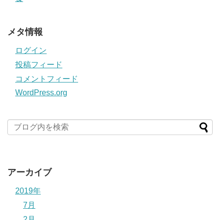
メタ情報
ログイン
投稿フィード
コメントフィード
WordPress.org
アーカイブ
2019年
7月
2月