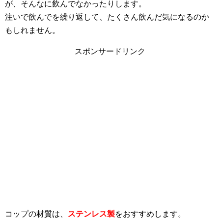
が、そんなに飲んでなかったりします。
注いで飲んでを繰り返して、たくさん飲んだ気になるのか
もしれません。
スポンサードリンク
コップの材質は、
ステンレス製
をおすすめします。