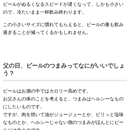
ビールがぬるくなるスピードが遅くなって、しかも小さい
ので、冷たいまま一杯飲み終わります。
この小さいサイズに慣れてもらえると、ビールの量も飲み
過ぎることが減ってくるかもしれません。
父の日、ビールのつまみってなにがいいでしょ
う？
ビールはお酒の中ではカロリー高めです。
お父さんの体のことを考えると、つまみはヘルシーなもの
にしたいものです。
ですが、肉を焼いて油がジュージューとか、ピリッと塩味
なものとか、ヘルシーじゃない側のつまみがほんとにビー