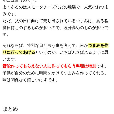
ルには合うのです。
よくあるのはスモークチーズなどの燻製で、人気のおつま
みです。
ただ、父の日に向けて売り出されているつまみは、ある程
度日持ちのするものが多いので、塩分高めのものが多いで
す。
それならば、特別な日と言う事を考えて、何か
つまみを作
りに行ってあげる
というのが、いちばん喜ばれるように思
います。
普段作ってもらえない人に作ってもらう料理は特別
です。
子供が自分のために時間をかけてつまみを作ってくれる。
味は関係なく嬉しいはずです。
まとめ