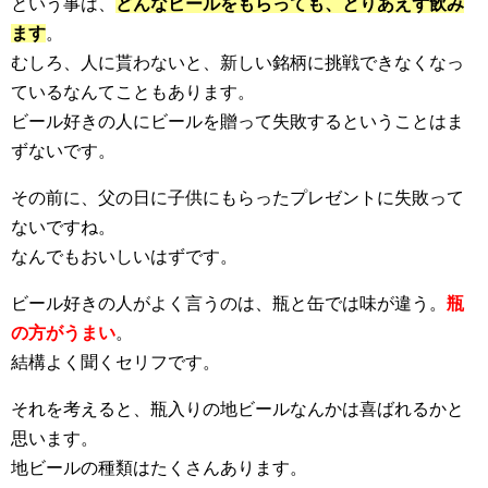
という事は、
どんなビールをもらっても、とりあえず飲み
ます
。
むしろ、人に貰わないと、新しい銘柄に挑戦できなくなっ
ているなんてこともあります。
ビール好きの人にビールを贈って失敗するということはま
ずないです。
その前に、父の日に子供にもらったプレゼントに失敗って
ないですね。
なんでもおいしいはずです。
ビール好きの人がよく言うのは、瓶と缶では味が違う。
瓶
の方がうまい
。
結構よく聞くセリフです。
それを考えると、瓶入りの地ビールなんかは喜ばれるかと
思います。
地ビールの種類はたくさんあります。