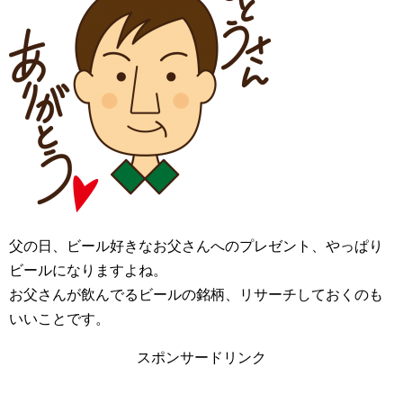
父の日、ビール好きなお父さんへのプレゼント、やっぱり
ビールになりますよね。
お父さんが飲んでるビールの銘柄、リサーチしておくのも
いいことです。
スポンサードリンク