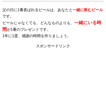
父の日に1番喜ばれるビールは、あなたと
一緒に飲むビール
です。
一緒にいる時
ビールじゃなくても、どんなものよりも、
間
が1番のプレゼントです。
1年に1度、感謝の時間を作りましょう。
スポンサードリンク