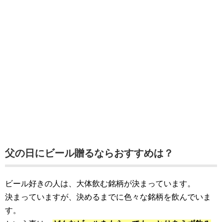
父の日にビール贈るならおすすめは？
ビール好きの人は、大体飲む銘柄が決まっています。
決まっていますが、決めるまでに色々な銘柄を飲んでいま
す。