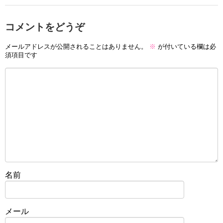
コメントをどうぞ
メールアドレスが公開されることはありません。
※
が付いている欄は必
須項目です
名前
メール