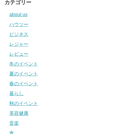
カテゴリー
about us
ハウツー
ビジネス
レジャー
レビュー
冬のイベント
夏のイベント
春のイベント
暮らし
秋のイベント
美容健康
音楽
食