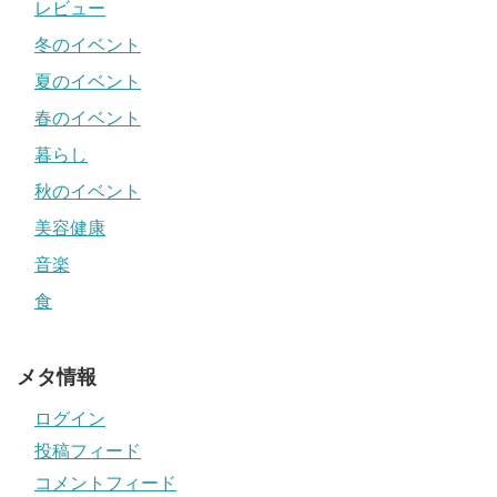
レビュー
冬のイベント
夏のイベント
春のイベント
暮らし
秋のイベント
美容健康
音楽
食
メタ情報
ログイン
投稿フィード
コメントフィード