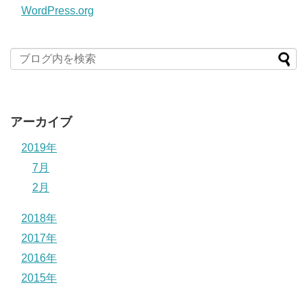
WordPress.org
アーカイブ
2019年
7月
2月
2018年
2017年
2016年
2015年