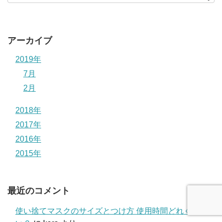
アーカイブ
2019年
7月
2月
2018年
2017年
2016年
2015年
最近のコメント
使い捨てマスクのサイズとつけ方 使用時間どれぐら