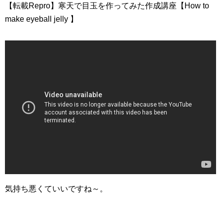
【転載Repro】寒天で目玉を作ってみた作成講座【How to
make eyeball jelly 】
気持ち悪くていいですね～。