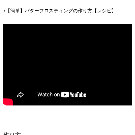
♪【簡単】バターフロスティングの作り方【レシピ】