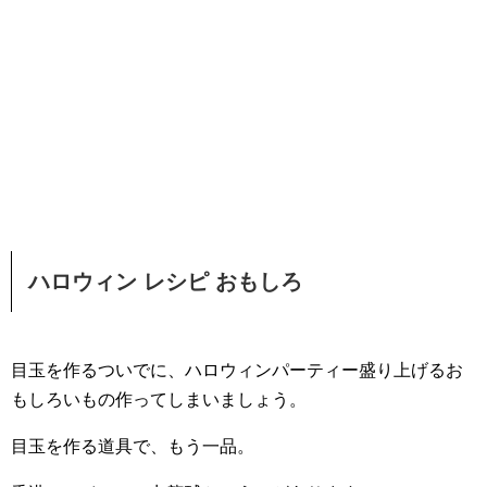
ハロウィン レシピ おもしろ
目玉を作るついでに、ハロウィンパーティー盛り上げるお
もしろいもの作ってしまいましょう。
目玉を作る道具で、もう一品。