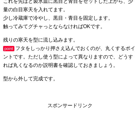
これを先ほど製氷皿に黒目と青目をセットした上から、少
量の白目寒天を入れてます。
少し冷蔵庫で冷やし、黒目・青目を固定します。
触ってみてグチャっとならなければOKです。
残りの寒天を型に流し込みます。
フタをしっかり押さえ込んでおくのが、丸くするポイ
point
ントです。ただし使う型によって異なりますので、どうす
れば丸くなるのか説明書を確認しておきましょう。
型から外して完成です。
スポンサードリンク