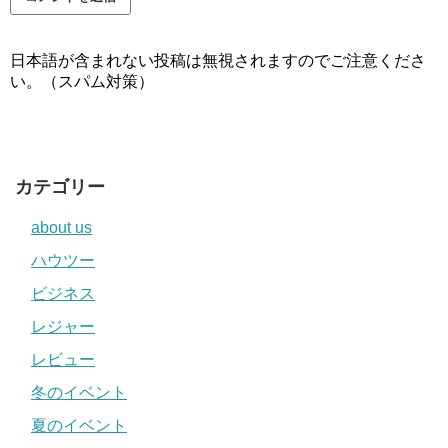
日本語が含まれない投稿は無視されますのでご注意くださ
い。（スパム対策）
カテゴリー
about us
ハウツー
ビジネス
レジャー
レビュー
冬のイベント
夏のイベント