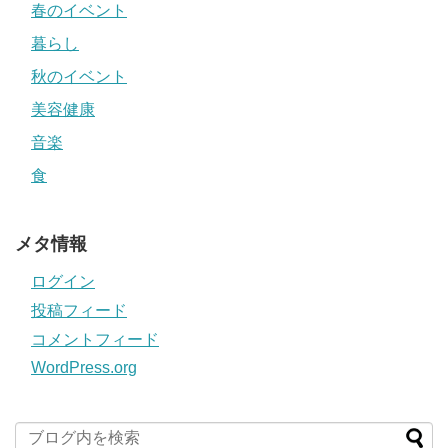
春のイベント
暮らし
秋のイベント
美容健康
音楽
食
メタ情報
ログイン
投稿フィード
コメントフィード
WordPress.org