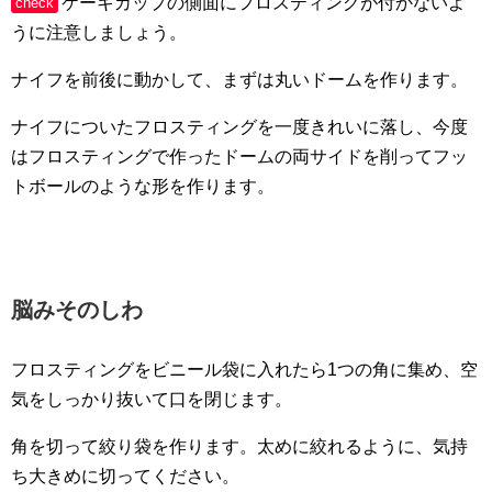
ケーキカップの側面にフロスティングが付かないよ
check
うに注意しましょう。
ナイフを前後に動かして、まずは丸いドームを作ります。
ナイフについたフロスティングを一度きれいに落し、今度
はフロスティングで作ったドームの両サイドを削ってフッ
トボールのような形を作ります。
脳みそのしわ
フロスティングをビニール袋に入れたら1つの角に集め、空
気をしっかり抜いて口を閉じます。
角を切って絞り袋を作ります。太めに絞れるように、気持
ち大きめに切ってください。