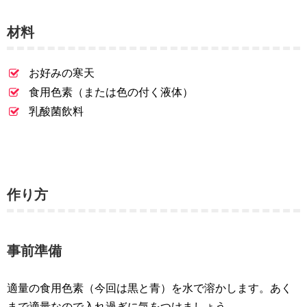
材料
お好みの寒天
食用色素（または色の付く液体）
乳酸菌飲料
作り方
事前準備
適量の食用色素（今回は黒と青）を水で溶かします。あく
まで適量なので入れ過ぎに気をつけましょう。