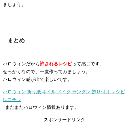
ましょう。
まとめ
ハロウィンだから
許されるレシピ
って感じです。
せっかくなので、一度作ってみましょう。
ハロウィン感が出て楽しいです。
ハロウィン 折り紙 ネイル メイク ランタン 飾り付け レシピ
はコチラ
↑まだまだハロウィン情報あります。
スポンサードリンク