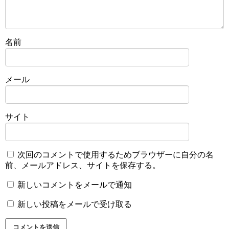
名前
メール
サイト
次回のコメントで使用するためブラウザーに自分の名
前、メールアドレス、サイトを保存する。
新しいコメントをメールで通知
新しい投稿をメールで受け取る