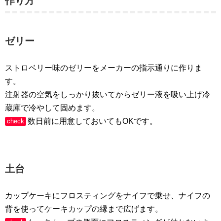
作り方
ゼリー
ストロベリー味のゼリーをメーカーの指示通りに作りま
す。
注射器の空気をしっかり抜いてからゼリー液を吸い上げ冷
蔵庫で冷やして固めます。
数日前に用意しておいてもOKです。
check
土台
カップケーキにフロスティングをナイフで乗せ、ナイフの
背を使ってケーキカップの縁まで広げます。