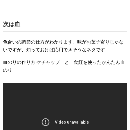
次は血
色合いの調節の仕方がわかります。味がお菓子寄りじゃな
いですが、知っておけば応用できそうなネタです
血のりの作り方 ケチャップ と 食紅を使ったかんたん血
のり