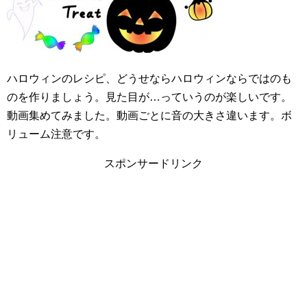
ハロウィンのレシピ、どうせならハロウィンならではのも
のを作りましょう。見た目が…っていうのが楽しいです。
動画集めてみました。動画ごとに音の大きさ違います。ボ
リューム注意です。
スポンサードリンク