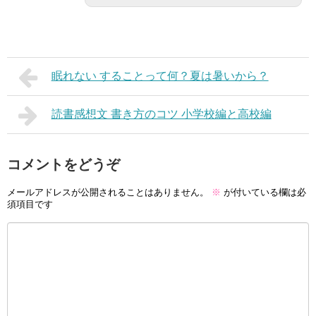
眠れない することって何？夏は暑いから？
読書感想文 書き方のコツ 小学校編と高校編
コメントをどうぞ
メールアドレスが公開されることはありません。
※
が付いている欄は必
須項目です