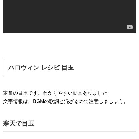
ハロウィン レシピ 目玉
定番の目玉です。わかりやすい動画ありました。
文字情報は、BGMの歌詞と混ざるので注意しましょう。
寒天で目玉