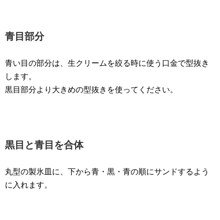
青目部分
青い目の部分は、生クリームを絞る時に使う口金で型抜き
します。
黒目部分より大きめの型抜きを使ってください。
黒目と青目を合体
丸型の製氷皿に、下から青・黒・青の順にサンドするよう
に入れます。