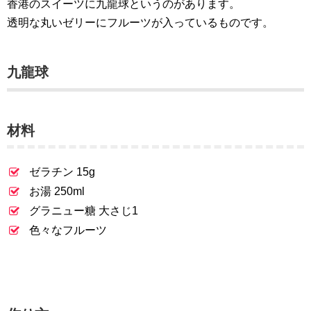
香港のスイーツに九龍球というのがあります。
透明な丸いゼリーにフルーツが入っているものです。
九龍球
材料
ゼラチン 15g
お湯 250ml
グラニュー糖 大さじ1
色々なフルーツ