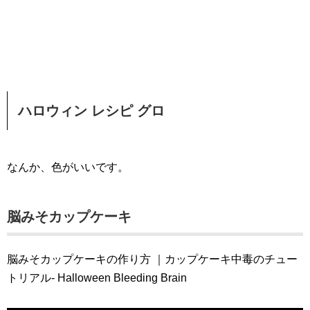
ハロウィン レシピ グロ
なんか、色がいいです。
脳みそカップケーキ
脳みそカップケーキの作り方 ｜カップケーキ中毒のチュー
トリアル- Halloween Bleeding Brain