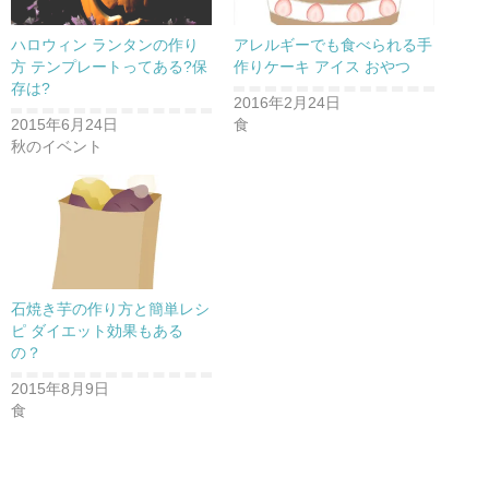
ハロウィン ランタンの作り
アレルギーでも食べられる手
方 テンプレートってある?保
作りケーキ アイス おやつ
存は?
2016年2月24日
2015年6月24日
食
秋のイベント
石焼き芋の作り方と簡単レシ
ピ ダイエット効果もある
の？
2015年8月9日
食