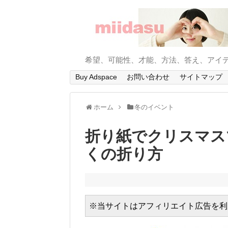
希望、可能性、才能、方法、答え、アイ
Buy Adspace
お問い合わせ
サイトマップ
ホーム
冬のイベント
折り紙でクリスマス
くの折り方
※当サイトはアフィリエイト広告を利