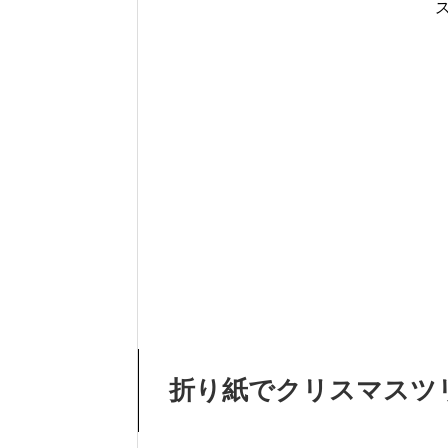
折り紙でクリスマスツ