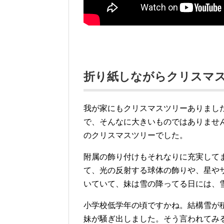
折り紙しながらクリスマ
我が家にもクリスマスツリーありまし
で、そんなに大きいものではありませ
のクリスマスツリーでした。
附属の飾り付けもそれなりに充実して
て、光の反射する球体の飾りや、星や
いていて、妹は雪の降ってる日には、
小学校低学年の頃ですかね。結構雪が
妹が騒ぎ出しました。そう言われてみ