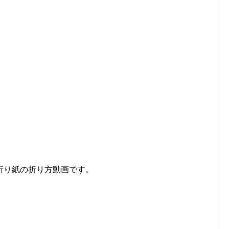
折り紙の折り方動画です。