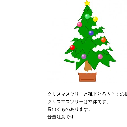
クリスマスツリーと靴下とろうそくの
クリスマスツリーは立体です。
音出るものあります。
音量注意です。