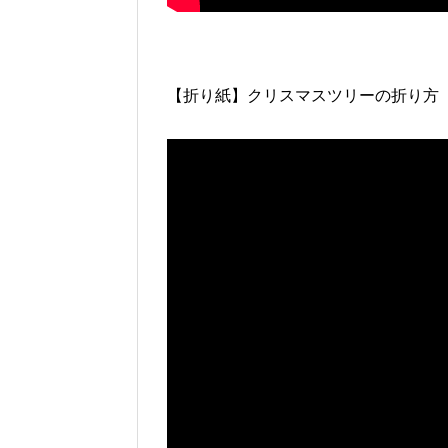
【折り紙】クリスマスツリーの折り方