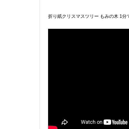
折り紙クリスマスツリー もみの木 1分で出来るよ[C