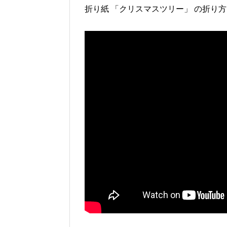
折り紙 「クリスマスツリー」 の折り方 【立体】｜