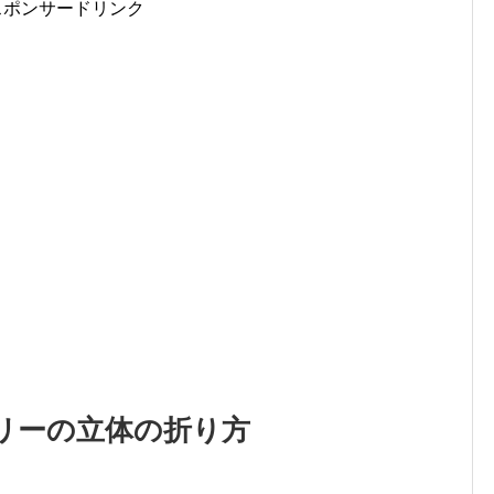
スポンサードリンク
リーの立体の折り方