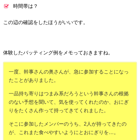
時間帯は？
この辺の確認をしたほうがいいです。
体験したバッティング例をメモっておきますね。
一度、幹事さんの奥さんが、急に参加することになっ
たことがありました。
一品持ち寄りはつまみ系だろうという幹事さんの根拠
のない予想を聞いて、気を使ってくれたのか、おにぎ
りをたくさん作って持ってきてくれました。
そこに参加したメンバーのうち、2人が持ってきたの
が、これまた食べやすいようにとおにぎりを…。