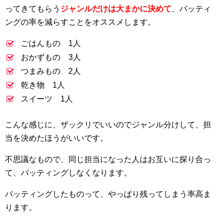
ってきてもらう
ジャンルだけは大まかに決めて
、バッティ
ングの率を減らすことをオススメします。
ごはんもの 1人
おかずもの 3人
つまみもの 2人
乾き物 1人
スイーツ 1人
こんな感じに、ザックリでいいのでジャンル分けして、担
当を決めたほうがいいです。
不思議なもので、同じ担当になった人はお互いに探り合っ
て、バッティングしなくなります。
バッティングしたものって、やっぱり残ってしまう率高ま
ります。