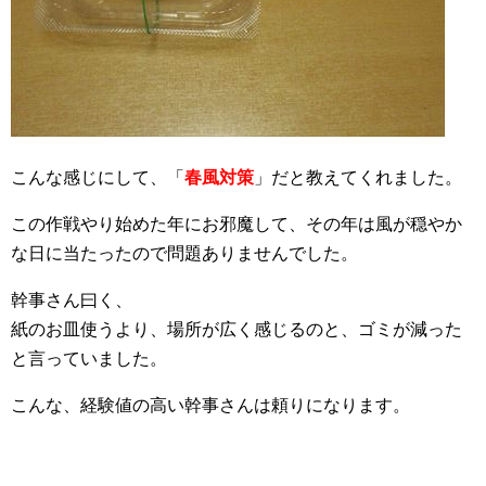
こんな感じにして、「
春風対策
」だと教えてくれました。
この作戦やり始めた年にお邪魔して、その年は風が穏やか
な日に当たったので問題ありませんでした。
幹事さん曰く、
紙のお皿使うより、場所が広く感じるのと、ゴミが減った
と言っていました。
こんな、経験値の高い幹事さんは頼りになります。