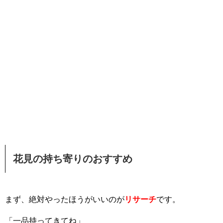
花見の持ち寄りのおすすめ
まず、絶対やったほうがいいのが
リサーチ
です。
「一品持ってきてね」