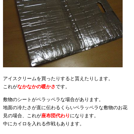
アイスクリームを買ったりすると貰えたりします。
これが
なかなかの暖かさ
です。
敷物のシートがペラッペラな場合があります。
地面の冷たさが直に伝わるくらいペラッペラな敷物のお花
見の場合、これが
座布団代わり
になります。
中にカイロを入れる作戦もあります。