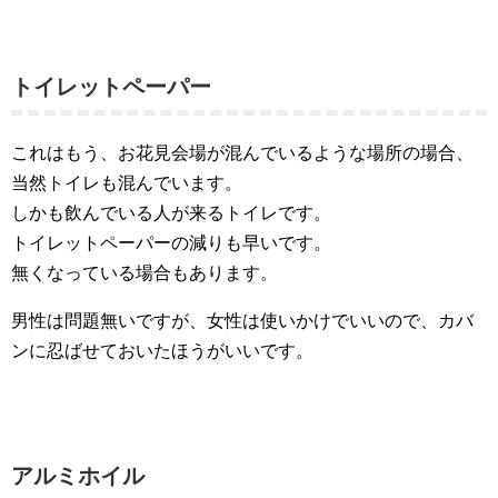
トイレットペーパー
これはもう、お花見会場が混んでいるような場所の場合、
当然トイレも混んでいます。
しかも飲んでいる人が来るトイレです。
トイレットペーパーの減りも早いです。
無くなっている場合もあります。
男性は問題無いですが、女性は使いかけでいいので、カバ
ンに忍ばせておいたほうがいいです。
アルミホイル