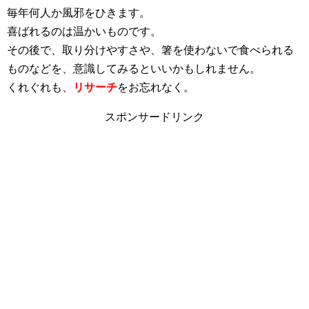
毎年何人か風邪をひきます。
喜ばれるのは温かいものです。
その後で、取り分けやすさや、箸を使わないで食べられる
ものなどを、意識してみるといいかもしれません。
くれぐれも、
リサーチ
をお忘れなく。
スポンサードリンク