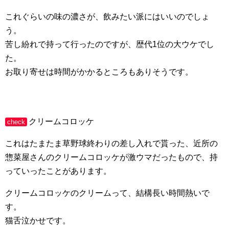
これぐらいの味の濃さが、飲みたい派にはいいのでしょ
う。
苦し紛れで持って行ったのですが、歴代1位の大ウケでし
た。
お取り寄せは時間がかかるところもありそうです。
クリームコロッケ
check
これはたまたま草野球終わりの差し入れで貰った、近所の
惣菜屋さんのクリームコロッケが激ウマだったもので、持
っていったことがあります。
クリームコロッケのクリームって、結構長い時間熱いで
す。
猫舌泣かせです。