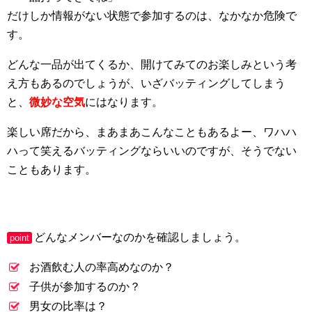
だけしか情報がない状態で参加するのは、なかなか危険で
す。
どんな一品が出てくるか、開けてみてのお楽しみという考
え方もあるのでしょうが、いざバッティングしてしまう
と、
微妙な空気
にはなります。
楽しい席だから、まあまあこんなこともあるよー、ワハハ
ハって笑えるバッティングならいいのですが、そうでない
こともあります。
どんなメンバーなのかを確認しましょう。
point
お酒飲む人の率高めなのか？
子供が参加するのか？
男女の比率は？