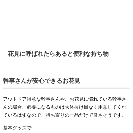
花見に呼ばれたらあると便利な持ち物
幹事さんが安心できるお花見
アウトドア得意な幹事さんや、お花見に慣れている幹事さ
んの場合、必要になるものは大体抜け目なく用意してくれ
ているはずなので、持ち寄りの一品だけで良さそうです。
基本グッズで