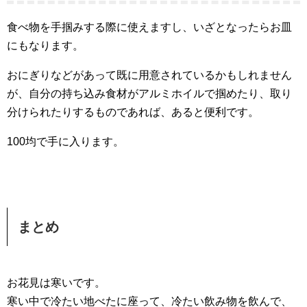
食べ物を手掴みする際に使えますし、いざとなったらお皿
にもなります。
おにぎりなどがあって既に用意されているかもしれません
が、自分の持ち込み食材がアルミホイルで掴めたり、取り
分けられたりするものであれば、あると便利です。
100均で手に入ります。
まとめ
お花見は寒いです。
寒い中で冷たい地べたに座って、冷たい飲み物を飲んで、