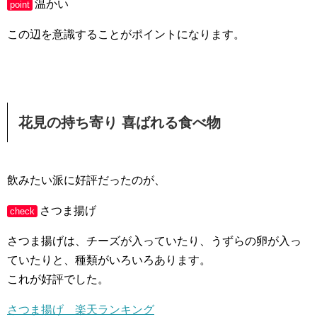
温かい
point
この辺を意識することがポイントになります。
花見の持ち寄り 喜ばれる食べ物
飲みたい派に好評だったのが、
さつま揚げ
check
さつま揚げは、チーズが入っていたり、うずらの卵が入っ
ていたりと、種類がいろいろあります。
これが好評でした。
さつま揚げ 楽天ランキング