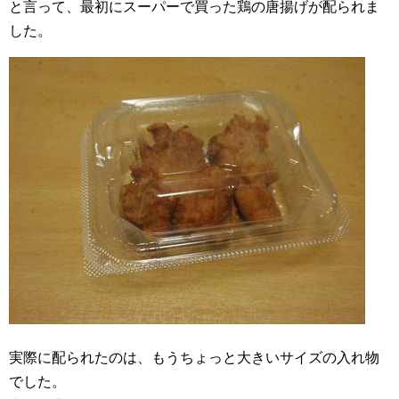
と言って、最初にスーパーで買った鶏の唐揚げが配られま
した。
実際に配られたのは、もうちょっと大きいサイズの入れ物
でした。