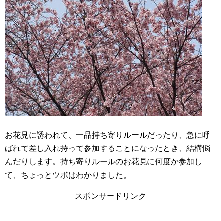
お花見に誘われて、一品持ち寄りルールだったり、急に呼
ばれて差し入れ持って参加することになったとき、結構悩
んだりします。持ち寄りルールのお花見に何度か参加し
て、ちょっとツボはわかりました。
スポンサードリンク