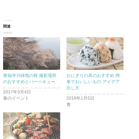
関連
善福寺川緑地の桜 撮影場所
おにぎりの具のおすすめ 簡
のおすすめとバーベキュー
単でおいしいもの アイデア
出し方
2017年3月4日
春のイベント
2018年1月5日
食