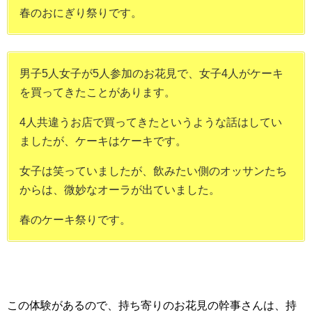
春のおにぎり祭りです。
男子5人女子が5人参加のお花見で、女子4人がケーキ
を買ってきたことがあります。
4人共違うお店で買ってきたというような話はしてい
ましたが、ケーキはケーキです。
女子は笑っていましたが、飲みたい側のオッサンたち
からは、微妙なオーラが出ていました。
春のケーキ祭りです。
この体験があるので、持ち寄りのお花見の幹事さんは、持