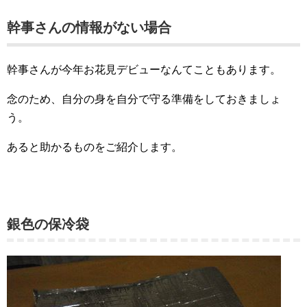
幹事さんの情報がない場合
幹事さんが今年お花見デビューなんてこともあります。
念のため、自分の身を自分で守る準備をしておきましょ
う。
あると助かるものをご紹介します。
銀色の保冷袋