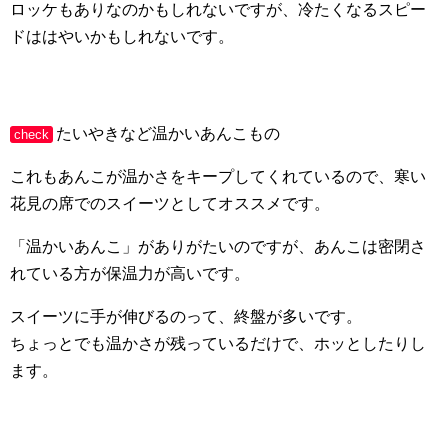
ロッケもありなのかもしれないですが、冷たくなるスピー
ドははやいかもしれないです。
たいやきなど温かいあんこもの
check
これもあんこが温かさをキープしてくれているので、寒い
花見の席でのスイーツとしてオススメです。
「温かいあんこ」がありがたいのですが、あんこは密閉さ
れている方が保温力が高いです。
スイーツに手が伸びるのって、終盤が多いです。
ちょっとでも温かさが残っているだけで、ホッとしたりし
ます。