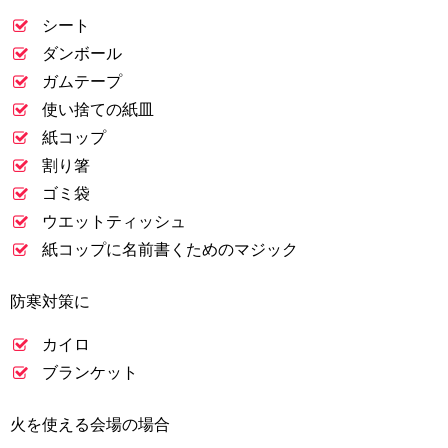
シート
ダンボール
ガムテープ
使い捨ての紙皿
紙コップ
割り箸
ゴミ袋
ウエットティッシュ
紙コップに名前書くためのマジック
防寒対策に
カイロ
ブランケット
火を使える会場の場合