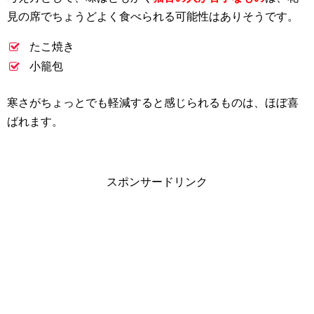
見の席でちょうどよく食べられる可能性はありそうです。
たこ焼き
小籠包
寒さがちょっとでも軽減すると感じられるものは、ほぼ喜
ばれます。
スポンサードリンク