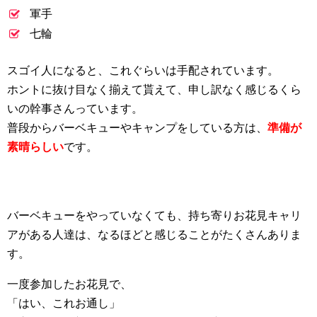
軍手
七輪
スゴイ人になると、これぐらいは手配されています。
ホントに抜け目なく揃えて貰えて、申し訳なく感じるくら
いの幹事さんっています。
普段からバーベキューやキャンプをしている方は、
準備が
素晴らしい
です。
バーベキューをやっていなくても、持ち寄りお花見キャリ
アがある人達は、なるほどと感じることがたくさんありま
す。
一度参加したお花見で、
「はい、これお通し」