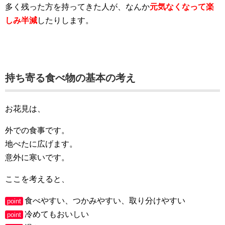
多く残った方を持ってきた人が、なんか
元気なくなって楽
しみ半減
したりします。
持ち寄る食べ物の基本の考え
お花見は、
外での食事です。
地べたに広げます。
意外に寒いです。
ここを考えると、
食べやすい、つかみやすい、取り分けやすい
point
冷めてもおいしい
point