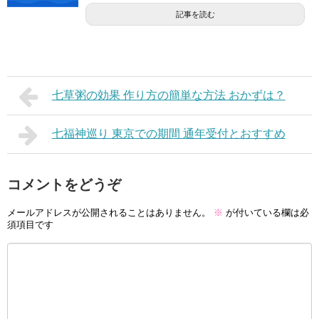
記事を読む
七草粥の効果 作り方の簡単な方法 おかずは？
七福神巡り 東京での期間 通年受付とおすすめ
コメントをどうぞ
メールアドレスが公開されることはありません。
※
が付いている欄は必
須項目です