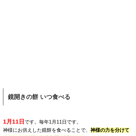
鏡開きの餅 いつ食べる
1月11日
です。毎年1月11日です。
神様にお供えした鏡餅を食べることで、
神様の力を分けて