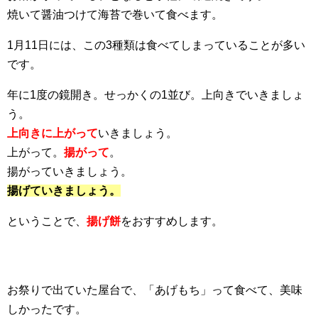
焼いて醤油つけて海苔で巻いて食べます。
1月11日には、この3種類は食べてしまっていることが多い
です。
年に1度の鏡開き。せっかくの1並び。上向きでいきましょ
う。
上向きに上がって
いきましょう。
上がって。
揚がって
。
揚がっていきましょう。
揚げていきましょう。
ということで、
揚げ餅
をおすすめします。
お祭りで出ていた屋台で、「あげもち」って食べて、美味
しかったです。