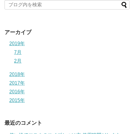
アーカイブ
2019年
7月
2月
2018年
2017年
2016年
2015年
最近のコメント