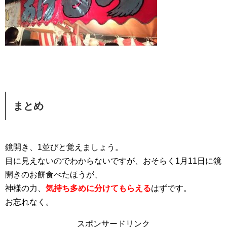
まとめ
鏡開き、1並びと覚えましょう。
目に見えないのでわからないですが、おそらく1月11日に鏡
開きのお餅食べたほうが、
神様の力、
気持ち多めに分けてもらえる
はずです。
お忘れなく。
スポンサードリンク