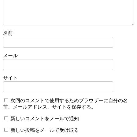
名前
メール
サイト
次回のコメントで使用するためブラウザーに自分の名
前、メールアドレス、サイトを保存する。
新しいコメントをメールで通知
新しい投稿をメールで受け取る