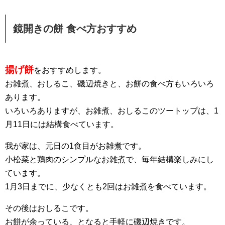
鏡開きの餅 食べ方おすすめ
揚げ餅
をおすすめします。
お雑煮、おしるこ、磯辺焼きと、お餅の食べ方もいろいろ
あります。
いろいろありますが、お雑煮、おしるこのツートップは、1
月11日には結構食べています。
我が家は、元日の1食目がお雑煮です。
小松菜と鶏肉のシンプルなお雑煮で、毎年結構楽しみにし
ています。
1月3日までに、少なくとも2回はお雑煮を食べています。
その後はおしるこです。
お餅が余っている、となると手軽に磯辺焼きです。