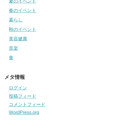
夏のイベント
春のイベント
暮らし
秋のイベント
美容健康
音楽
食
メタ情報
ログイン
投稿フィード
コメントフィード
WordPress.org