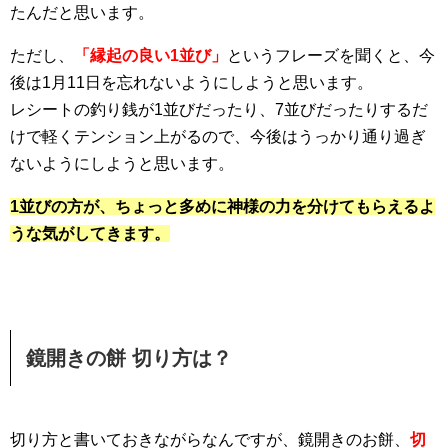
たんだと思います。
ただし、
「縁起の良い1並び」
というフレーズを聞くと、今
後は1月11日を忘れないようにしようと思います。
レシートの釣り銭が1並びだったり、7並びだったりするだ
けで軽くテンション上がるので、今後はうっかり通り過ぎ
ないようにしようと思います。
1並びの方が、ちょっと多めに神様の力を分けてもらえるよ
うな気がしてきます。
鏡開きの餅 切り方は？
切り方と書いておきながらなんですが、鏡開きのお餅、
切