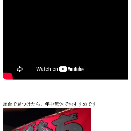
屋台で見つけたら、年中無休でおすすめです。