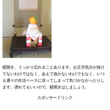
鏡開き、うっかり忘れることあります。お正月気分が抜け
てないわけではなく、あえて抜かないわけでもなく、いつ
も通りの生活ペースに戻ってしまって気づかなかったりし
ます。遅れてもいいので、鏡開きはしましょう。
スポンサードリンク