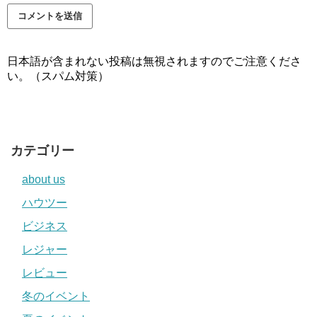
日本語が含まれない投稿は無視されますのでご注意くださ
い。（スパム対策）
カテゴリー
about us
ハウツー
ビジネス
レジャー
レビュー
冬のイベント