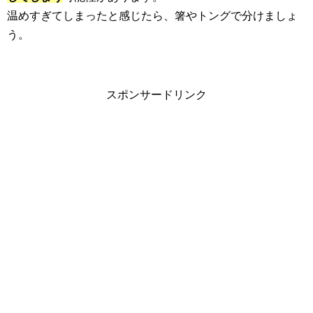
温めすぎてしまったと感じたら、箸やトングで分けましょ
う。
スポンサードリンク