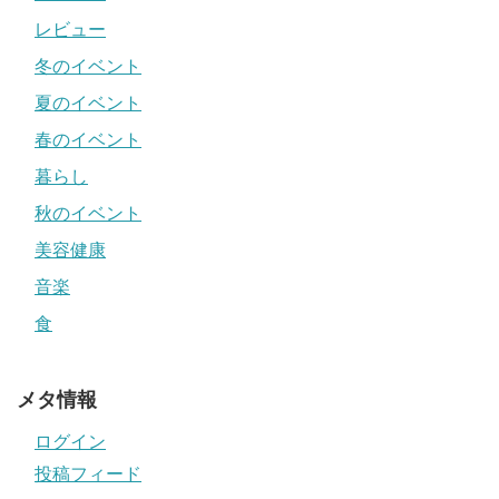
レビュー
冬のイベント
夏のイベント
春のイベント
暮らし
秋のイベント
美容健康
音楽
食
メタ情報
ログイン
投稿フィード