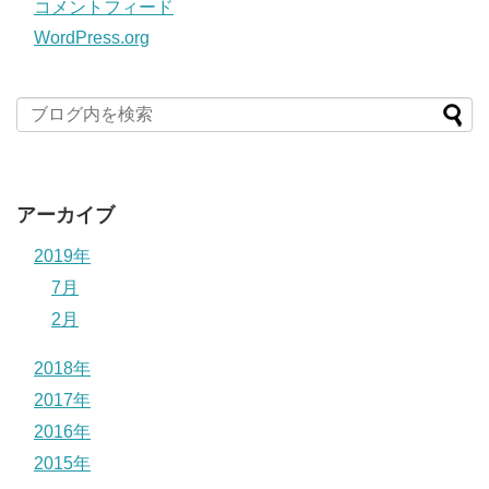
コメントフィード
WordPress.org
アーカイブ
2019年
7月
2月
2018年
2017年
2016年
2015年