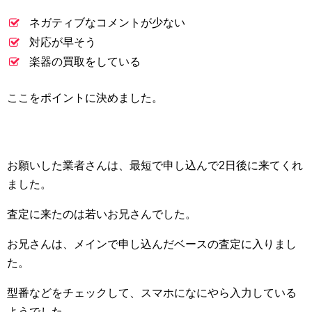
ネガティブなコメントが少ない
対応が早そう
楽器の買取をしている
ここをポイントに決めました。
お願いした業者さんは、最短で申し込んで2日後に来てくれ
ました。
査定に来たのは若いお兄さんでした。
お兄さんは、メインで申し込んだベースの査定に入りまし
た。
型番などをチェックして、スマホになにやら入力している
ようでした。