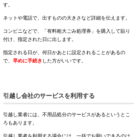
す。
ネットや電話で、出すものの大きさなど詳細を伝えます。
コンビニなどで、「有料粗大ごみ処理券」を購入して貼り
付け、指定された日に出します。
指定される日が、何日かあとに設定されることがあるの
で、
早めに手続き
した方がいいです。
引越し会社のサービスを利用する
引越し業者には、不用品処分のサービスがあるというとこ
ろもあります。
引越し業者を利用する場合には、一括でお願いできるのは