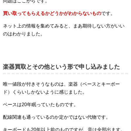
問題はここからです。
買い取ってもらえるかどうかがわからないもの
です。
ネット上の情報を集めてみると、まあ期待しない方がいい
のはわかりました。
楽器買取とその他という形で申し込みました
唯一値段が付きそうなものは、楽器（ベースとキーボー
ド）くらいしかないように感じました。
ベースは20年眠っていたものです。
配線関連も通っているのか定かではない代物です。
キーボードも20年以上前のものですが、音は全部出ます。