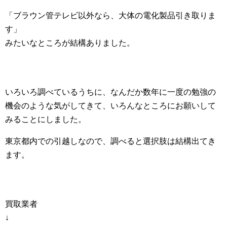
「ブラウン管テレビ以外なら、大体の電化製品引き取りま
す」
みたいなところが結構ありました。
いろいろ調べているうちに、なんだか数年に一度の勉強の
機会のような気がしてきて、いろんなところにお願いして
みることにしました。
東京都内での引越しなので、調べると選択肢は結構出てき
ます。
買取業者
↓