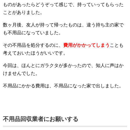
ものがあったらどうぞって感じで、持っていってもらった
ことがありました。
数ヶ月後、友人が持って帰ったものは、違う持ち主の家で
も不用品になっていました。
その不用品を処分するのに、
費用がかかってしまう
ことも
考えておいたほうがいいです。
今回は、ほんとにガラクタが多かったので、知人に声はか
けませんでした。
不用品にかかる費用は、不用品になった家で出しました。
不用品回収業者にお願いする