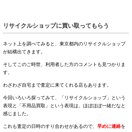
リサイクルショップに買い取ってもらう
ネット上を調べてみると、東京都内のリサイクルショップ
が結構出てきます。
そしてこのご時世、利用者した方のコメントも見つかりま
す。
わざわざ自宅まで査定に来てくれる店もあります。
今回いろいろ探ってみて、「リサイクルショップ」という
表現と「不用品買取」という表現は、ほぼほぼ一緒だなと
感じました。
これも査定の日時のすり合わせがあるので、
早めに連絡
を