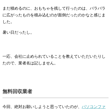
まだ積めるのに、おもちゃを残して行ったのは、バラバラ
に広がったものを積み込むのが面倒だったのかなと感じま
した。
暑い日だったし。
一応、会社に止められていることを教えていただいたりし
たので、業者名は記しません。
無料回収業者
今回、絶対お願いしようと思っていたのが、
パソコンファ