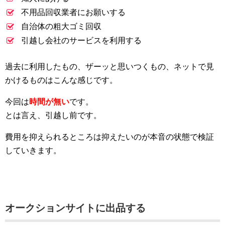
不用品回収業者にお願いする
自治体の粗大ゴミ回収
引越し会社のサービスを利用する
過去に利用したもの、ザーッと思いつくもの、ネットで見
かけるものはこんな感じです。
今回は
時間が無い
です。
とは言え、引越し前です。
費用を抑えられるところは抑えたいのが本音の状態で検証
していきます。
オークションサイトに出品する