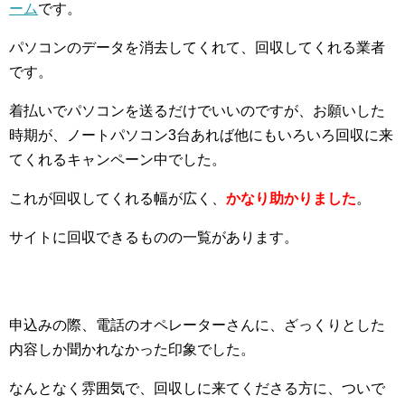
ーム
です。
パソコンのデータを消去してくれて、回収してくれる業者
です。
着払いでパソコンを送るだけでいいのですが、お願いした
時期が、ノートパソコン3台あれば他にもいろいろ回収に来
てくれるキャンペーン中でした。
これが回収してくれる幅が広く、
かなり助かりました
。
サイトに回収できるものの一覧があります。
申込みの際、電話のオペレーターさんに、ざっくりとした
内容しか聞かれなかった印象でした。
なんとなく雰囲気で、回収しに来てくださる方に、ついで