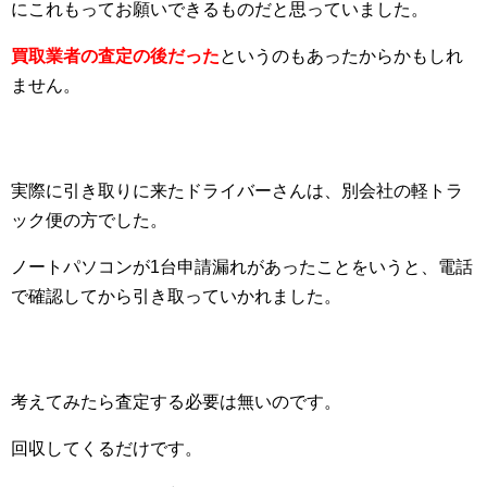
にこれもってお願いできるものだと思っていました。
買取業者の査定の後だった
というのもあったからかもしれ
ません。
実際に引き取りに来たドライバーさんは、別会社の軽トラ
ック便の方でした。
ノートパソコンが1台申請漏れがあったことをいうと、電話
で確認してから引き取っていかれました。
考えてみたら査定する必要は無いのです。
回収してくるだけです。