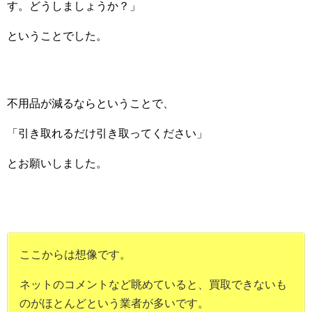
す。どうしましょうか？」
ということでした。
不用品が減るならということで、
「引き取れるだけ引き取ってください」
とお願いしました。
ここからは想像です。
ネットのコメントなど眺めていると、買取できないも
のがほとんどという業者が多いです。