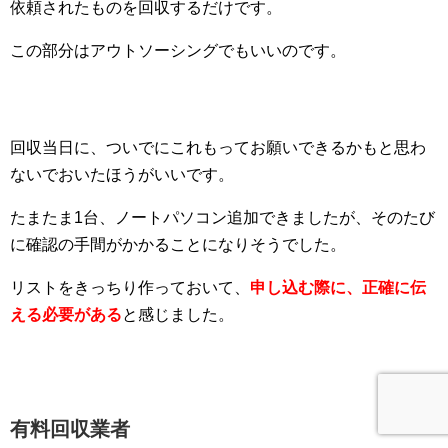
依頼されたものを回収するだけです。
この部分はアウトソーシングでもいいのです。
回収当日に、ついでにこれもってお願いできるかもと思わ
ないでおいたほうがいいです。
たまたま1台、ノートパソコン追加できましたが、そのたび
に確認の手間がかかることになりそうでした。
リストをきっちり作っておいて、
申し込む際に、正確に伝
える必要がある
と感じました。
有料回収業者