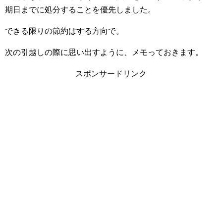
期日までに処分することを優先しました。
できる限りの節約はする方向で。
次の引越しの際に思い出すように、メモっておきます。
スポンサードリンク