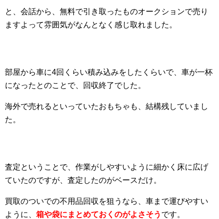
と、会話から、無料で引き取ったものオークションで売り
ますよって雰囲気がなんとなく感じ取れました。
部屋から車に4回くらい積み込みをしたくらいで、車が一杯
になったとのことで、回収終了でした。
海外で売れるといっていたおもちゃも、結構残していまし
た。
査定ということで、作業がしやすいように細かく床に広げ
ていたのですが、査定したのがベースだけ。
買取のついでの不用品回収を狙うなら、車まで運びやすい
ように、
箱や袋にまとめておくのがよさそう
です。