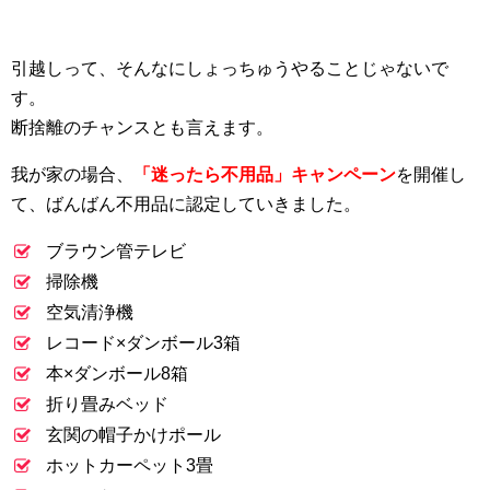
引越しって、そんなにしょっちゅうやることじゃないで
す。
断捨離のチャンスとも言えます。
我が家の場合、
「迷ったら不用品」キャンペーン
を開催し
て、ばんばん不用品に認定していきました。
ブラウン管テレビ
掃除機
空気清浄機
レコード×ダンボール3箱
本×ダンボール8箱
折り畳みベッド
玄関の帽子かけポール
ホットカーペット3畳