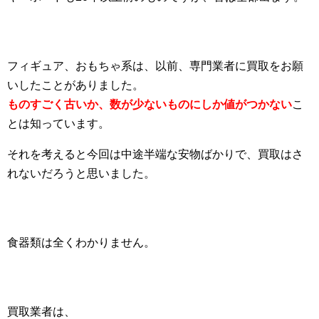
フィギュア、おもちゃ系は、以前、専門業者に買取をお願
いしたことがありました。
ものすごく古いか、数が少ないものにしか値がつかない
こ
とは知っています。
それを考えると今回は中途半端な安物ばかりで、買取はさ
れないだろうと思いました。
食器類は全くわかりません。
買取業者は、