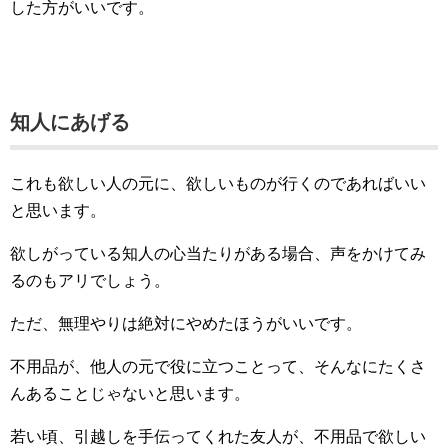
した方がいいです。
知人にあげる
これも欲しい人の元に、欲しいものが行くのであればいい
と思います。
欲しがっている知人の心当たりがある場合、声をかけてみ
るのもアリでしょう。
ただ、無理やりは絶対にやめたほうがいいです。
不用品が、他人の元で役に立つことって、そんなにたくさ
んあることじゃないと思います。
若い頃、引越しを手伝ってくれた友人が、不用品で欲しい