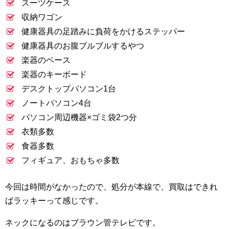
スーツケース
収納ワゴン
健康器具の足踏みに負荷をかけるステッパー
健康器具のお腹ブルブルするやつ
楽器のベース
楽器のキーボード
デスクトップパソコン1台
ノートパソコン4台
パソコン周辺機器×ゴミ袋2つ分
衣類多数
食器多数
フィギュア、おもちゃ多数
今回は時間がなかったので、処分が本線で、買取はできれ
ばラッキーって感じです。
ネックになるのはブラウン管テレビです。