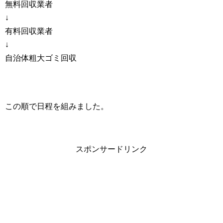
無料回収業者
↓
有料回収業者
↓
自治体粗大ゴミ回収
この順で日程を組みました。
スポンサードリンク