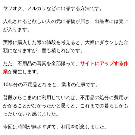
ヤフオク、メルカリなどに出品する方法です。
入札されると欲しい人の元に品物が届き、出品者には売上
が入ります。
実際に購入した際の値段を考えると、大幅にダウンした金
額になりますが、塵も積もればです。
ただ、不用品の写真を全部撮って、
サイトにアップする作
業
が発生します。
10年分の不用品となると、業者の仕事です。
普段からこまめに利用していれば、不用品の処分に費用が
かかることがなかったかと思うと、これまでの暮らしがも
ったいないと感じました。
今回は時間が無さすぎて、利用を断念しました。