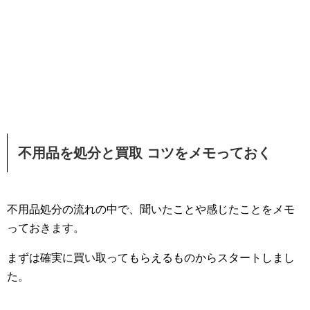
不用品を処分と買取 コツをメモっておく
不用品処分の流れの中で、聞いたことや感じたことをメモ
っておきます。
まずは確実に買い取ってもらえるものからスタートしまし
た。