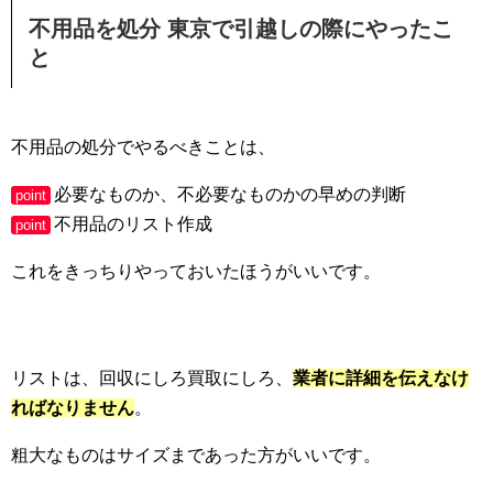
不用品を処分 東京で引越しの際にやったこ
と
不用品の処分でやるべきことは、
必要なものか、不必要なものかの早めの判断
point
不用品のリスト作成
point
これをきっちりやっておいたほうがいいです。
リストは、回収にしろ買取にしろ、
業者に詳細を伝えなけ
ればなりません
。
粗大なものはサイズまであった方がいいです。