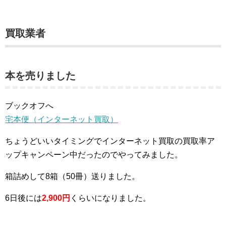
買取業者
本を売りました
ブックオフへ
宅本便（インターネット買取）
ちょうどいいタイミングでインターネット買取の買取率ア
ップキャンペーン中だったのでやってみました。
箱詰めして8箱（50冊）送りました。
6日後には
2,900円
くらいになりました。