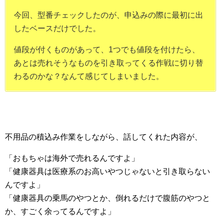
今回、型番チェックしたのが、申込みの際に最初に出
したベースだけでした。
値段が付くものがあって、1つでも値段を付けたら、
あとは売れそうなものを引き取ってくる作戦に切り替
わるのかな？なんて感じてしまいました。
不用品の積込み作業をしながら、話してくれた内容が、
「おもちゃは海外で売れるんですよ」
「健康器具は医療系のお高いやつじゃないと引き取らない
んですよ」
「健康器具の乗馬のやつとか、倒れるだけで腹筋のやつと
か、すごく余ってるんですよ」