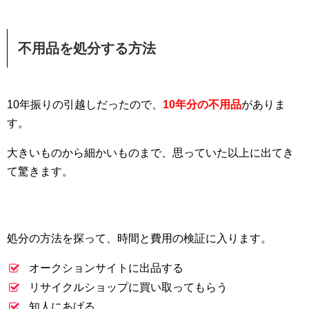
不用品を処分する方法
10年振りの引越しだったので、
10年分の不用品
がありま
す。
大きいものから細かいものまで、思っていた以上に出てき
て驚きます。
処分の方法を探って、時間と費用の検証に入ります。
オークションサイトに出品する
リサイクルショップに買い取ってもらう
知人にあげる