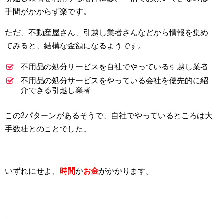
手間がかからず楽です。
ただ、不動産屋さん、引越し業者さんなどから情報を集め
てみると、結構な金額になるようです。
不用品の処分サービスを自社でやっている引越し業者
不用品の処分サービスをやっている会社を優先的に紹
介できる引越し業者
この2パターンがあるそうで、自社でやっているところは大
手数社とのことでした。
いずれにせよ、
時間
か
お金
がかかります。