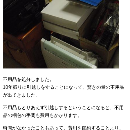
不用品を処分しました。
10年振りに引越しをすることになって、驚きの量の不用品
が出てきました。
不用品もとりあえず引越しするということになると、不用
品の梱包の手間も費用もかかります。
時間がなかったこともあって、費用を節約することより、