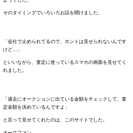
そのタイミングでいろいろお話を聞けました。
「会社で止められてるので、ホントは見せられないんです
けど…」
といいながら、査定に使っているスマホの画面を見せてく
れました。
「過去にオークションに出ている金額をチェックして、査
定金額を決めているんですよ」
と言って見せてくれたのは、このサイトでした。
オークファン