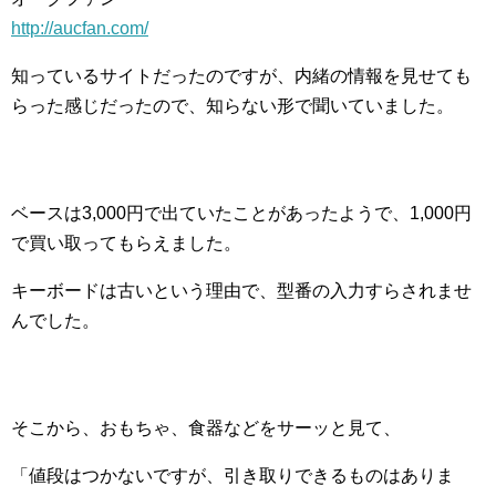
http://aucfan.com/
知っているサイトだったのですが、内緒の情報を見せても
らった感じだったので、知らない形で聞いていました。
ベースは3,000円で出ていたことがあったようで、1,000円
で買い取ってもらえました。
キーボードは古いという理由で、型番の入力すらされませ
んでした。
そこから、おもちゃ、食器などをサーッと見て、
「値段はつかないですが、引き取りできるものはありま