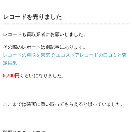
レコードを売りました
レコードも買取業者にお願いしました。
その際のレポートは別記事にあります。
レコードの買取を東京で エコストアレコードの口コミと査
定結果
5,700円
くらいになりました。
ここまでは確実に買い取ってもらえると思っていました。