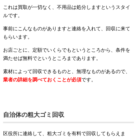
これは買取が一切なく、不用品は処分しますというスタイ
ルです。
事前にこんなものがありますと連絡を入れて、回収に来て
もらいます。
お店ごとに、定額でいくらでもというところから、条件を
満たせば無料でというところまであります。
素材によって回収できるものと、無理なものがあるので、
業者の詳細を調べておくことが必須
です。
自治体の粗大ゴミ回収
区役所に連絡して、粗大ゴミを有料で回収してもらえま