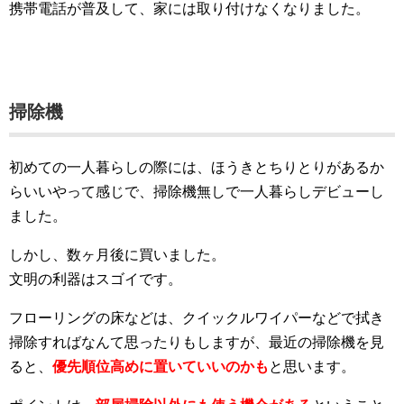
携帯電話が普及して、家には取り付けなくなりました。
掃除機
初めての一人暮らしの際には、ほうきとちりとりがあるか
らいいやって感じで、掃除機無しで一人暮らしデビューし
ました。
しかし、数ヶ月後に買いました。
文明の利器はスゴイです。
フローリングの床などは、クイックルワイパーなどで拭き
掃除すればなんて思ったりもしますが、最近の掃除機を見
ると、
優先順位高めに置いていいのかも
と思います。