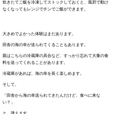
炊きたてご飯を冷凍してストックしておくと、風邪で動け
なくなってもレンジでチンでご飯ができます。
大きめでよかった体験はまだあります。
田舎の海の幸が送られてくることもあります。
親はこちらの冷蔵庫の具合など、すっかり忘れて大量の食
料を送ってくれることがあります。
冷蔵庫があれば、海の幸を長く楽しめます。
そして、
「田舎から海の幸送られてきたんだけど、食べに来な
い？」
と、誘えます。