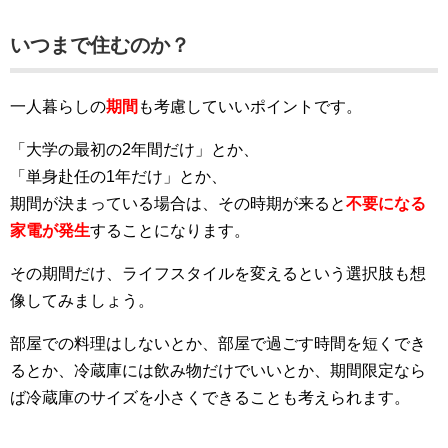
いつまで住むのか？
一人暮らしの
期間
も考慮していいポイントです。
「大学の最初の2年間だけ」とか、
「単身赴任の1年だけ」とか、
期間が決まっている場合は、その時期が来ると
不要になる
家電が発生
することになります。
その期間だけ、ライフスタイルを変えるという選択肢も想
像してみましょう。
部屋での料理はしないとか、部屋で過ごす時間を短くでき
るとか、冷蔵庫には飲み物だけでいいとか、期間限定なら
ば冷蔵庫のサイズを小さくできることも考えられます。