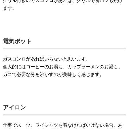
グリル付きのガスコンロがあれば、グリルで食パンも焼け
ます。
電気ポット
ガスコンロがあればいらないと思います。
個人的にはコーヒーのお湯も、カップラーメンのお湯も、
ガスで必要な分を沸かすのが美味しく感じます。
アイロン
仕事でスーツ、ワイシャツを着なければいけない場合、あ