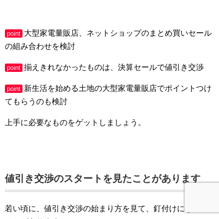
大型家電量販店、ネットショップのまとめ買いセール
point
の組み合わせを検討
揃えきれなかったものは、決算セールで値引き交渉
point
新生活を始める土地の大型家電量販店でポイントつけ
point
てもらうのも検討
上手に必要なものをゲットしましょう。
値引き交渉のスタートを見たことがあります
若い頃に、値引き交渉の始まり方を見て、釘付けになった