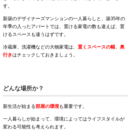
す。
新築のデザイナーズマンションの一人暮らしと、築35年の
年季の入ったアパートでは、置ける家電の数も違えば、置
けるスペースも違うはずです。
冷蔵庫、洗濯機などの大物家電は、
置くスペースの幅
、
奥
行き
はチェックしておきましょう。
どんな場所か？
新生活が始まる
部屋の環境
も重要です。
一人暮らしが始まって、環境によってはライフスタイルが
変わる可能性も考えられます。