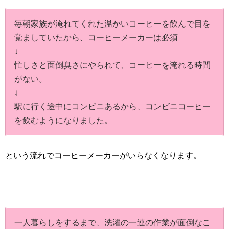
毎朝家族が淹れてくれた温かいコーヒーを飲んで目を
覚ましていたから、コーヒーメーカーは必須
↓
忙しさと面倒臭さにやられて、コーヒーを淹れる時間
がない。
↓
駅に行く途中にコンビニあるから、コンビニコーヒー
を飲むようになりました。
という流れでコーヒーメーカーがいらなくなります。
一人暮らしをするまで、洗濯の一連の作業が面倒なこ