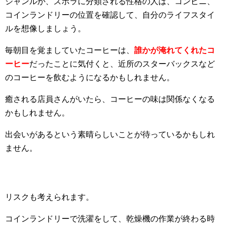
ジャンルが、ズボラに分類される性格の人は、コンビニ、
コインランドリーの位置を確認して、自分のライフスタイ
ルを想像しましょう。
毎朝目を覚ましていたコーヒーは、
誰かが淹れてくれたコ
ーヒー
だったことに気付くと、近所のスターバックスなど
のコーヒーを飲むようになるかもしれません。
癒される店員さんがいたら、コーヒーの味は関係なくなる
かもしれません。
出会いがあるという素晴らしいことが待っているかもしれ
ません。
リスクも考えられます。
コインランドリーで洗濯をして、乾燥機の作業が終わる時