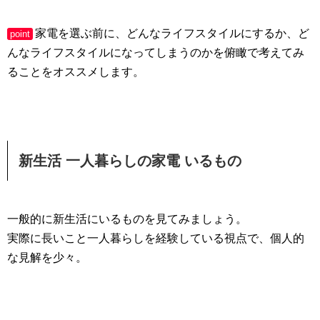
家電を選ぶ前に、どんなライフスタイルにするか、ど
point
んなライフスタイルになってしまうのかを俯瞰で考えてみ
ることをオススメします。
新生活 一人暮らしの家電 いるもの
一般的に新生活にいるものを見てみましょう。
実際に長いこと一人暮らしを経験している視点で、個人的
な見解を少々。