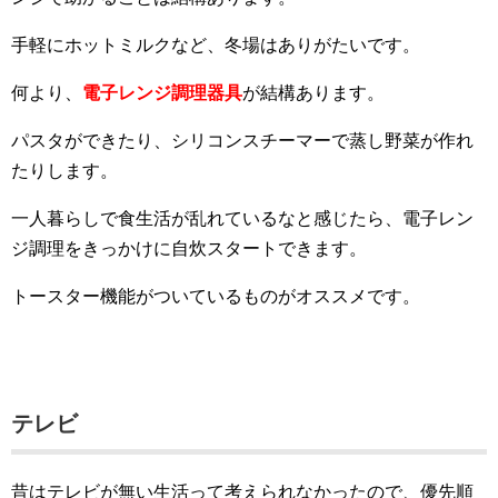
手軽にホットミルクなど、冬場はありがたいです。
何より、
電子レンジ調理器具
が結構あります。
パスタができたり、シリコンスチーマーで蒸し野菜が作れ
たりします。
一人暮らしで食生活が乱れているなと感じたら、電子レン
ジ調理をきっかけに自炊スタートできます。
トースター機能がついているものがオススメです。
テレビ
昔はテレビが無い生活って考えられなかったので、優先順