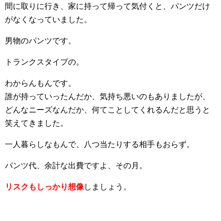
間に取りに行き、家に持って帰って気付くと、パンツだけ
がなくなっていました。
男物のパンツです。
トランクスタイプの。
わからんもんです。
誰が持っていったんだか、気持ち悪いのもありましたが、
どんなニーズなんだか、何てことしてくれるんだと思うと
笑えてきました。
一人暮らしなもんで、八つ当たりする相手もおらず。
パンツ代、余計な出費ですよ、その月。
リスクもしっかり想像
しましょう。