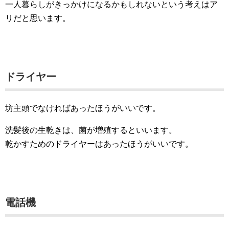
一人暮らしがきっかけになるかもしれないという考えはア
リだと思います。
ドライヤー
坊主頭でなければあったほうがいいです。
洗髪後の生乾きは、菌が増殖するといいます。
乾かすためのドライヤーはあったほうがいいです。
電話機