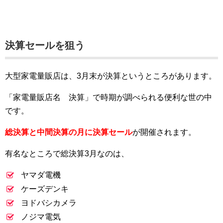
決算セールを狙う
大型家電量販店は、3月末が決算というところがあります。
「家電量販店名 決算」で時期が調べられる便利な世の中
です。
総決算と中間決算の月に決算セール
が開催されます。
有名なところで総決算3月なのは、
ヤマダ電機
ケーズデンキ
ヨドバシカメラ
ノジマ電気