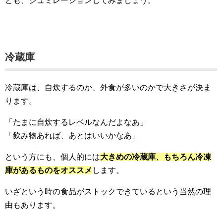
とも、シュミレーションしてみましょう。
冷蔵庫
冷蔵庫は、自炊するのか、外食が多いのかで大きさが決ま
ります。
「たまに自炊するレベルなんだよなあ」
「飲み物あれば、あとはいいかなあ」
という方にも、個人的には
大きめの冷蔵庫、もちろん冷凍
庫があるものをオススメ
します。
いざという時の食品がストックできているという当然の理
由もあります。