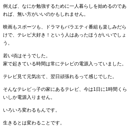
例えば、なにか勉強するために一人暮らしを始めるのであ
れば、無い方がいいのかもしれません。
映画もスポーツも、ドラマもバラエティ番組も楽しみだら
けで、テレビ大好き！という人はあったほうがいいでしょ
う。
若い頃はそうでした。
家で起きている時間は常にテレビの電源入っていました。
テレビ見て元気出て、翌日頑張れるって感じでした。
そんなテレビっ子の家にあるテレビ、今は1日に1時間くら
いしか電源入りません。
いろいろ変わるもんです。
生きるとは変わることです。