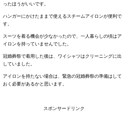
ったほうがいいです。
ハンガーにかけたままで使えるスチームアイロンが便利で
す。
スーツを着る機会が少なかったので、一人暮らしの頃はア
イロンを持っていませんでした。
冠婚葬祭で着用した後は、ワイシャツはクリーニングに出
していました。
アイロンを持たない場合は、緊急の冠婚葬祭の準備はして
おく必要があるかと思います。
スポンサードリンク