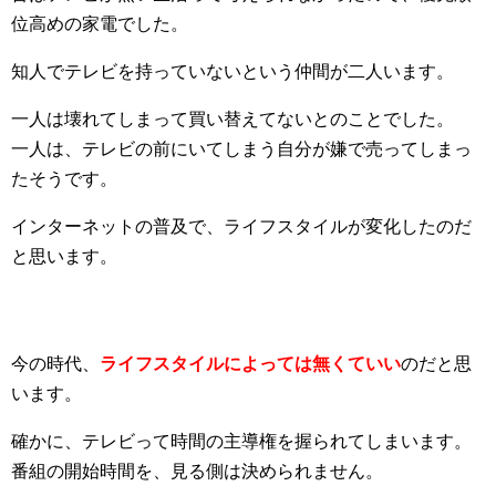
位高めの家電でした。
知人でテレビを持っていないという仲間が二人います。
一人は壊れてしまって買い替えてないとのことでした。
一人は、テレビの前にいてしまう自分が嫌で売ってしまっ
たそうです。
インターネットの普及で、ライフスタイルが変化したのだ
と思います。
今の時代、
ライフスタイルによっては無くていい
のだと思
います。
確かに、テレビって時間の主導権を握られてしまいます。
番組の開始時間を、見る側は決められません。