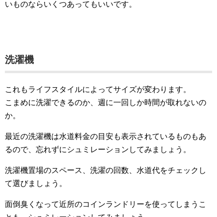
いものならいくつあってもいいです。
洗濯機
これもライフスタイルによってサイズが変わります。
こまめに洗濯できるのか、週に一回しか時間が取れないの
か。
最近の洗濯機は水道料金の目安も表示されているものもあ
るので、忘れずにシュミレーションしてみましょう。
洗濯機置場のスペース、洗濯の回数、水道代をチェックし
て選びましょう。
面倒臭くなって近所のコインランドリーを使ってしまうこ