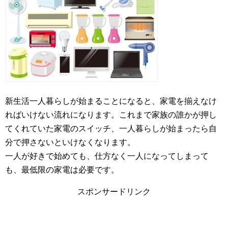
新生活一人暮らしが始まることになると、家電を揃えなけ
ればいけない流れになります。これまで家族の誰かが押し
てくれていた家電のスイッチ、一人暮らしが始まったら自
分で押さないといけなくなります。
一人が好きで始めても、仕方なく一人になってしまって
も、最低限の家電は必要です。
スポンサードリンク