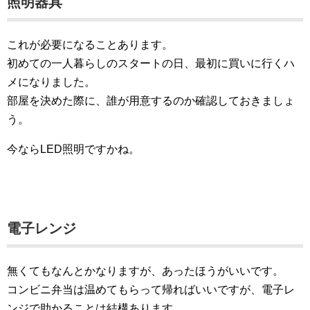
照明器具
これが必要になることあります。
初めての一人暮らしのスタートの日、最初に買いに行くハ
メになりました。
部屋を決めた際に、誰が用意するのか確認しておきましょ
う。
今ならLED照明ですかね。
電子レンジ
無くてもなんとかなりますが、あったほうがいいです。
コンビニ弁当は温めてもらって帰ればいいですが、電子レ
ンジで助かることは結構あります。