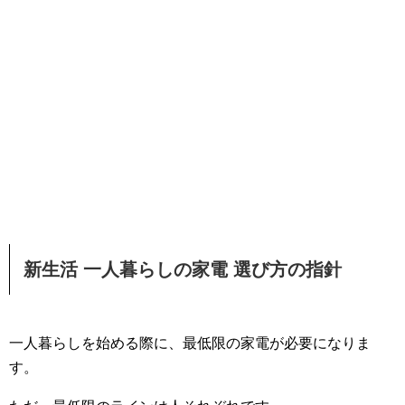
新生活 一人暮らしの家電 選び方の指針
一人暮らしを始める際に、最低限の家電が必要になりま
す。