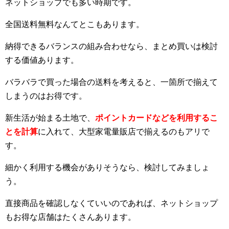
ネットショップでも多い時期です。
全国送料無料なんてとこもあります。
納得できるバランスの組み合わせなら、まとめ買いは検討
する価値あります。
バラバラで買った場合の送料を考えると、一箇所で揃えて
しまうのはお得です。
新生活が始まる土地で、
ポイントカードなどを利用するこ
とを計算
に入れて、大型家電量販店で揃えるのもアリで
す。
細かく利用する機会がありそうなら、検討してみましょ
う。
直接商品を確認しなくていいのであれば、ネットショップ
もお得な店舗はたくさんあります。