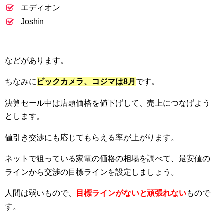
エディオン
Joshin
などがあります。
ちなみに
ビックカメラ、コジマは8月
です。
決算セール中は店頭価格を値下げして、売上につなげよう
とします。
値引き交渉にも応じてもらえる率が上がります。
ネットで狙っている家電の価格の相場を調べて、最安値の
ラインから交渉の目標ラインを設定しましょう。
人間は弱いもので、
目標ラインがないと頑張れない
もので
す。