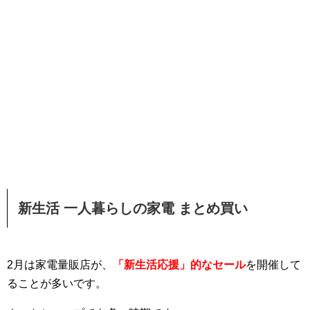
新生活 一人暮らしの家電 まとめ買い
2月は家電量販店が、
「新生活応援」的なセール
を開催して
ることが多いです。