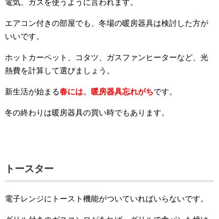
電気、ガスを使うように言われます。
エアコン付きの部屋でも、冬場の暖房器具は検討した方が
いいです。
ホットカーペット、コタツ、ガスファンヒーターなど、光
熱費を計算して選びましょう。
新生活が始まる
春には、暖房器具忘れがち
です。
冬の終わりは暖房器具の買い時でもあります。
トースター
電子レンジにトースト機能がついていればいらないです。