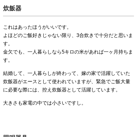
炊飯器
これはあったほうがいいです。
よほどのご飯好きじゃない限り、3合炊きで十分だと思いま
す。
金欠でも、一人暮らしなら5キロの米があれば一ヶ月持ちま
す。
結婚して、一人暮らしが終わって、嫁の家で活躍していた
炊飯器がエースとして使われていますが、緊急でご飯大量
に必要な際には、控え炊飯器として活躍しています。
大きさも家電の中では小さいですし。