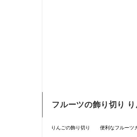
フルーツの飾り切り 
りんごの飾り切り 便利なフルーツカットシリー