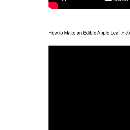
How to Make an Edible Appl