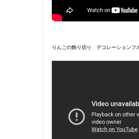
りんごの飾り切り デコレーションフルーツ Fr