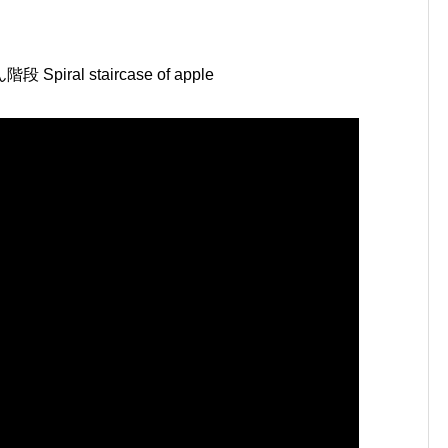
l staircase of apple