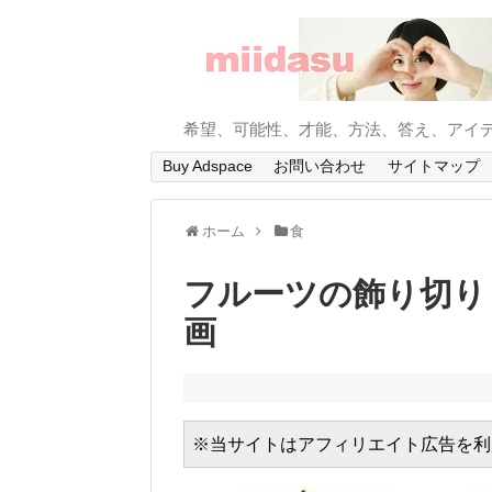
希望、可能性、才能、方法、答え、アイ
Buy Adspace
お問い合わせ
サイトマップ
ホーム
食
フルーツの飾り切り 
画
※当サイトはアフィリエイト広告を利