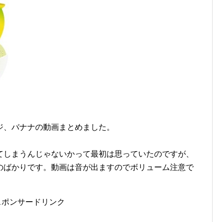
ジ、バナナの動画まとめました。
てしまうんじゃないかって最初は思っていたのですが、
のばかりです。動画は音が出ますのでボリューム注意で
スポンサードリンク