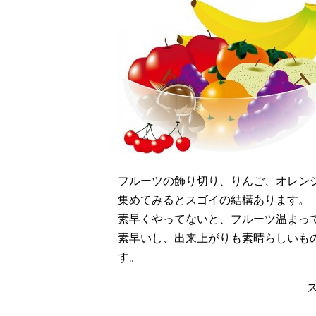
フルーツの飾り切り、りんご、オレン
集めてみるとスゴイの結構あります。
素早くやってないと、フルーツ温まっ
素早いし、出来上がりも素晴らしいも
す。