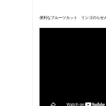
便利なフルーツカット リンゴのらせん階段 Spira