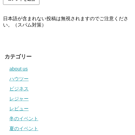
日本語が含まれない投稿は無視されますのでご注意くださ
い。（スパム対策）
カテゴリー
about us
ハウツー
ビジネス
レジャー
レビュー
冬のイベント
夏のイベント