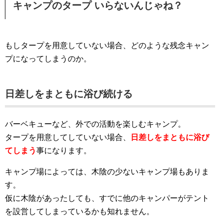
キャンプのタープ いらないんじゃね？
もしタープを用意していない場合、どのような残念キャン
プになってしまうのか。
日差しをまともに浴び続ける
バーベキューなど、外での活動を楽しむキャンプ。
タープを用意してしていない場合、
日差しをまともに浴び
てしまう
事になります。
キャンプ場によっては、木陰の少ないキャンプ場もありま
す。
仮に木陰があったしても、すでに他のキャンパーがテント
を設営してしまっているかも知れません。