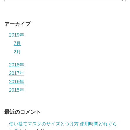
アーカイブ
2019年
7月
2月
2018年
2017年
2016年
2015年
最近のコメント
使い捨てマスクのサイズとつけ方 使用時間どれぐら