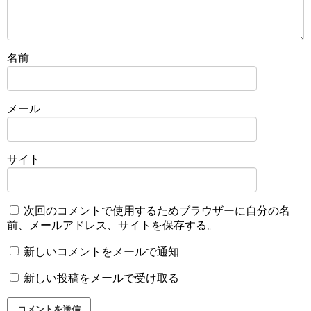
名前
メール
サイト
次回のコメントで使用するためブラウザーに自分の名
前、メールアドレス、サイトを保存する。
新しいコメントをメールで通知
新しい投稿をメールで受け取る