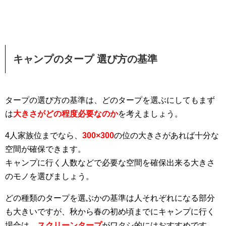
キャンプのタープ 選び方の基準
タープの選び方の基準は、どのタープを選ぶにしてもまず
は
大きさがどの程度必要なのか
を考えましょう。
4人家族位までなら、
300×300
の位の大きさがあれば十分な
空間が確保できます。
キャンプに行く人数などで必要な空間を確保出来る大きさ
のモノを選びましょう。
どの種類のタープを選ぶかの基準は人それぞれになる部分
も大きいですが、秋から春の初め頃までにキャンプに行く
場合は、
スクリーンタープ
がワタシ的にはおすすめです。