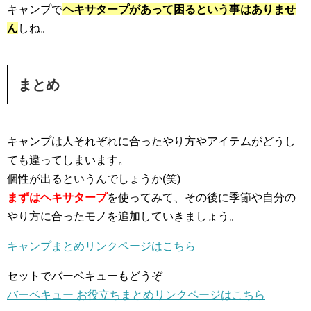
キャンプで
ヘキサタープがあって困るという事はありませ
ん
しね。
まとめ
キャンプは人それぞれに合ったやり方やアイテムがどうし
ても違ってしまいます。
個性が出るというんでしょうか(笑)
まずはヘキサタープ
を使ってみて、その後に季節や自分の
やり方に合ったモノを追加していきましょう。
キャンプまとめリンクページはこちら
セットでバーベキューもどうぞ
バーベキュー お役立ちまとめリンクページはこちら