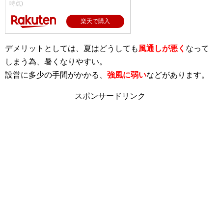
時点)
楽天で購入
デメリットとしては、夏はどうしても
風通しが悪く
なって
しまう為、暑くなりやすい。
設営に多少の手間がかかる、
強風に弱い
などがあります。
スポンサードリンク