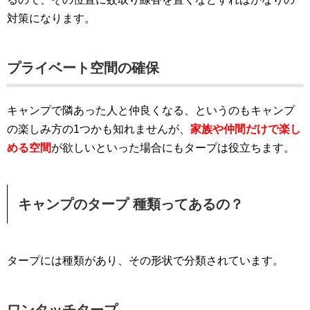
対策になります。
プライベート空間の確保
キャンプで隣あった人と仲良くなる、というのもキャンプ
の楽しみ方の1つかも知れませんが、
家族や仲間だけで楽し
める空間
が欲しいといった場合にもタープは役立ちます。
キャンプのタープ 種類ってあるの？
タープには種類があり、その形状で分類されています。