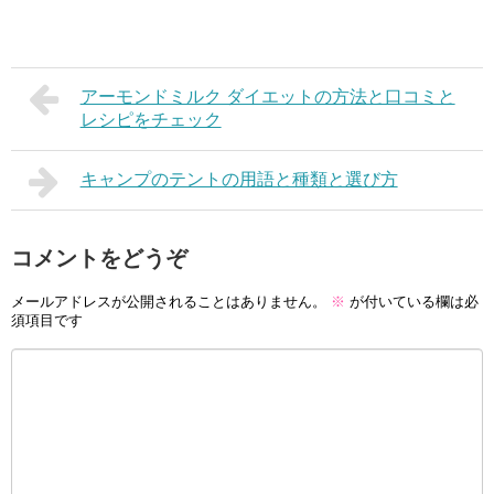
アーモンドミルク ダイエットの方法と口コミと
レシピをチェック
キャンプのテントの用語と種類と選び方
コメントをどうぞ
メールアドレスが公開されることはありません。
※
が付いている欄は必
須項目です