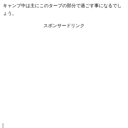
キャンプ中は主にこのタープの部分で過ごす事になるでし
ょう。
スポンサードリンク