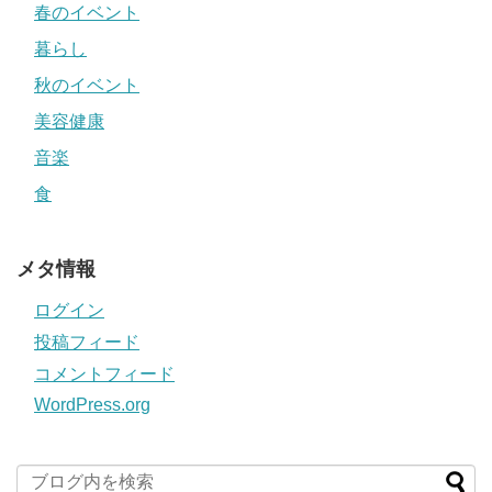
春のイベント
暮らし
秋のイベント
美容健康
音楽
食
メタ情報
ログイン
投稿フィード
コメントフィード
WordPress.org