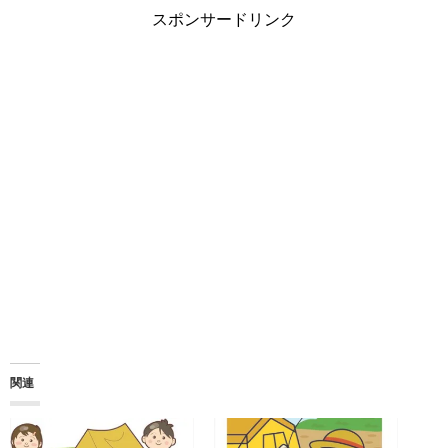
スポンサードリンク
関連