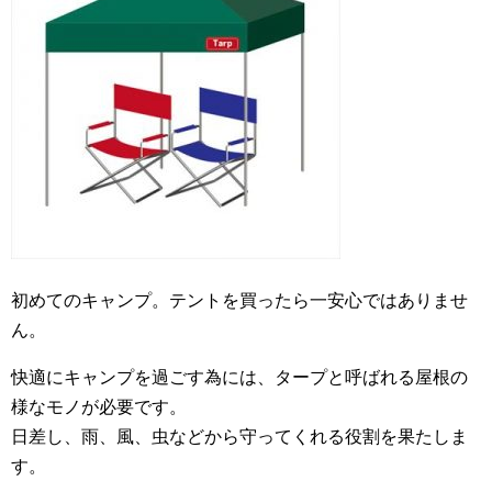
初めてのキャンプ。テントを買ったら一安心ではありませ
ん。
快適にキャンプを過ごす為には、タープと呼ばれる屋根の
様なモノが必要です。
日差し、雨、風、虫などから守ってくれる役割を果たしま
す。