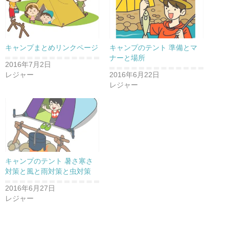
キャンプまとめリンクページ
キャンプのテント 準備とマ
ナーと場所
2016年7月2日
レジャー
2016年6月22日
レジャー
キャンプのテント 暑さ寒さ
対策と風と雨対策と虫対策
2016年6月27日
レジャー