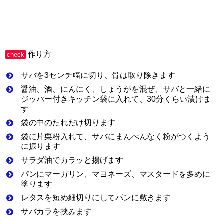
作り方
check
サバを3センチ幅に切り、骨は取り除きます
醤油、酒、にんにく、しょうがを混ぜ、サバと一緒に
ジッパー付きキッチン袋に入れて、30分くらい漬けま
す
袋の中のたれだけ切ります
袋に片栗粉入れて、サバにまんべんなく粉がつくよう
に振ります
サラダ油でカラッと揚げます
パンにマーガリン、マヨネーズ、マスタードを多めに
塗ります
レタスを短め細切りにしてパンに敷きます
サバカラを挟みます