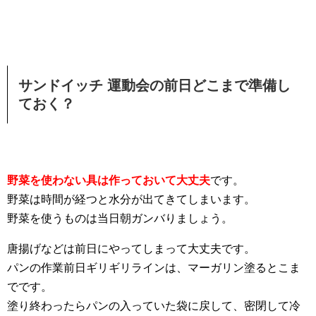
サンドイッチ 運動会の前日どこまで準備し
ておく？
野菜を使わない具は作っておいて大丈夫
です。
野菜は時間が経つと水分が出てきてしまいます。
野菜を使うものは当日朝ガンバりましょう。
唐揚げなどは前日にやってしまって大丈夫です。
パンの作業前日ギリギリラインは、マーガリン塗るとこま
でです。
塗り終わったらパンの入っていた袋に戻して、密閉して冷