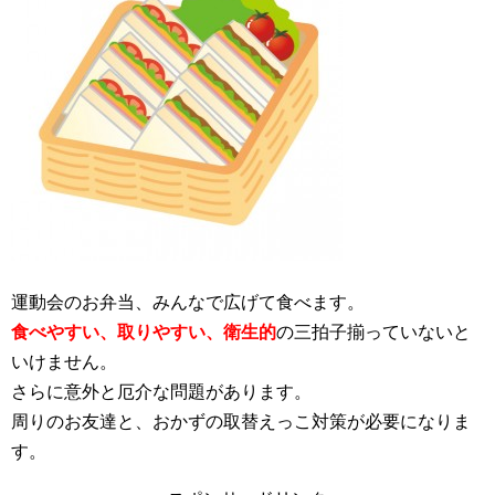
運動会のお弁当、みんなで広げて食べます。
食べやすい、取りやすい、衛生的
の三拍子揃っていないと
いけません。
さらに意外と厄介な問題があります。
周りのお友達と、おかずの取替えっこ対策が必要になりま
す。