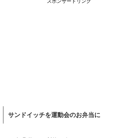
スポンサードリンク
サンドイッチを運動会のお弁当に