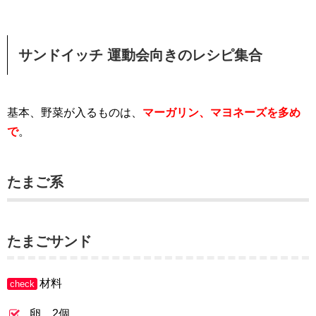
サンドイッチ 運動会向きのレシピ集合
基本、野菜が入るものは、
マーガリン、マヨネーズを多め
で
。
たまご系
たまごサンド
材料
check
卵 2個