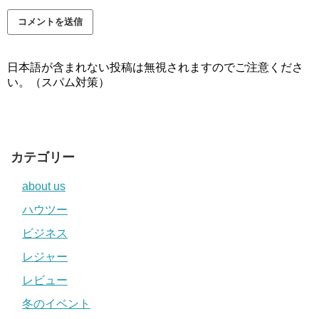
日本語が含まれない投稿は無視されますのでご注意くださ
い。（スパム対策）
カテゴリー
about us
ハウツー
ビジネス
レジャー
レビュー
冬のイベント