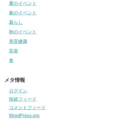
夏のイベント
春のイベント
暮らし
秋のイベント
美容健康
音楽
食
メタ情報
ログイン
投稿フィード
コメントフィード
WordPress.org