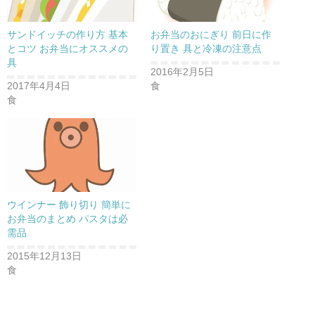
サンドイッチの作り方 基本
お弁当のおにぎり 前日に作
とコツ お弁当にオススメの
り置き 具と冷凍の注意点
具
2016年2月5日
2017年4月4日
食
食
ウインナー 飾り切り 簡単に
お弁当のまとめ パスタは必
需品
2015年12月13日
食