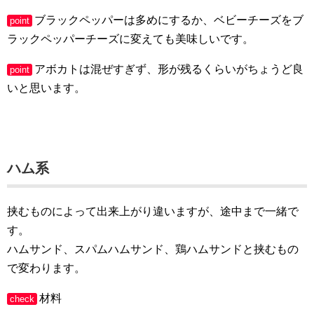
ブラックペッパーは多めにするか、ベビーチーズをブ
point
ラックペッパーチーズに変えても美味しいです。
アボカトは混ぜすぎず、形が残るくらいがちょうど良
point
いと思います。
ハム系
挟むものによって出来上がり違いますが、途中まで一緒で
す。
ハムサンド、スパムハムサンド、鶏ハムサンドと挟むもの
で変わります。
材料
check