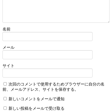
名前
メール
サイト
次回のコメントで使用するためブラウザーに自分の名
前、メールアドレス、サイトを保存する。
新しいコメントをメールで通知
新しい投稿をメールで受け取る