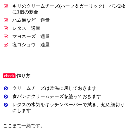
キリのクリームチーズ(ハーブ＆ガーリック) パン2枚
に1個の割合
ハム類など 適量
レタス 適量
マヨネーズ 適量
塩コショウ 適量
作り方
check
クリームチーズは常温に戻しておきます
食パンにクリームチーズを塗っておきます
レタスの水気をキッチンペーパーで拭き、短め細切り
にします
ここまで一緒です。