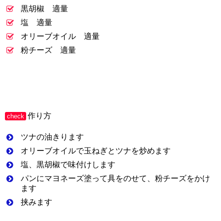
黒胡椒 適量
塩 適量
オリーブオイル 適量
粉チーズ 適量
作り方
check
ツナの油きります
オリーブオイルで玉ねぎとツナを炒めます
塩、黒胡椒で味付けします
パンにマヨネーズ塗って具をのせて、粉チーズをかけ
ます
挟みます