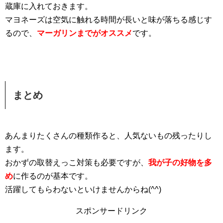
蔵庫に入れておきます。
マヨネーズは空気に触れる時間が長いと味が落ちる感じす
るので、
マーガリンまでがオススメ
です。
まとめ
あんまりたくさんの種類作ると、人気ないもの残ったりし
ます。
おかずの取替えっこ対策も必要ですが、
我が子の好物を多
め
に作るのが基本です。
活躍してもらわないといけませんからね(^^)
スポンサードリンク