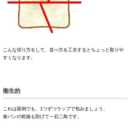
こんな切り方をして、並べ方を工夫するとちょっと取りや
すくなります。
衛生的
これは面倒でも、1つずつラップで包みましょう。
食パンの乾燥も防げて一石二鳥です。