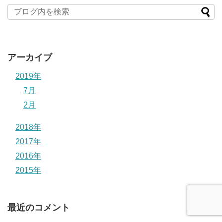
アーカイブ
2019年
7月
2月
2018年
2017年
2016年
2015年
最近のコメント