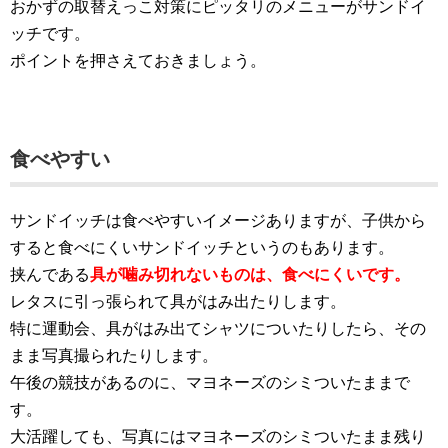
おかずの取替えっこ対策にピッタリのメニューがサンドイ
ッチです。
ポイントを押さえておきましょう。
食べやすい
サンドイッチは食べやすいイメージありますが、子供から
すると食べにくいサンドイッチというのもあります。
挟んである
具が噛み切れないものは、食べにくいです。
レタスに引っ張られて具がはみ出たりします。
特に運動会、具がはみ出てシャツについたりしたら、その
まま写真撮られたりします。
午後の競技があるのに、マヨネーズのシミついたままで
す。
大活躍しても、写真にはマヨネーズのシミついたまま残り