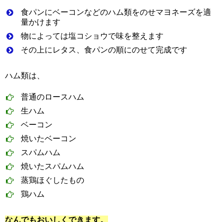
食パンにベーコンなどのハム類をのせマヨネーズを適
量かけます
物によっては塩コショウで味を整えます
その上にレタス、食パンの順にのせて完成です
ハム類は、
普通のロースハム
生ハム
ベーコン
焼いたベーコン
スパムハム
焼いたスパムハム
蒸鶏ほぐしたもの
鶏ハム
なんでもおいしくできます。