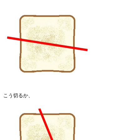
こう切るか、