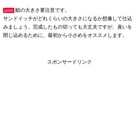
鯖の大きさ要注意です。
point
サンドイッチがどれくらいの大きさになるか想像して仕込
みましょう。完成したもの切っても大丈夫ですが、臭いを
閉じ込めるために、最初から小さめをオススメします。
スポンサードリンク