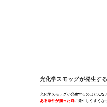
光化学スモッグが発生する
光化学スモッグが発生するのはどんな
ある条件が揃った時
に発生しやすくな