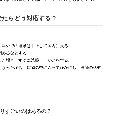
でたらどう対応する？
。屋外での運動は中止して屋内に入る。
閉めるなどする。
った場合、すぐに洗眼、うがいをする。
くなった場合、建物の中に入って静かにし、医師の診察
。
りすごいのはあるの？