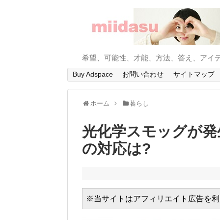
希望、可能性、才能、方法、答え、アイ
Buy Adspace
お問い合わせ
サイトマップ
ホーム
暮らし
光化学スモッグが発生
の対応は?
※当サイトはアフィリエイト広告を利