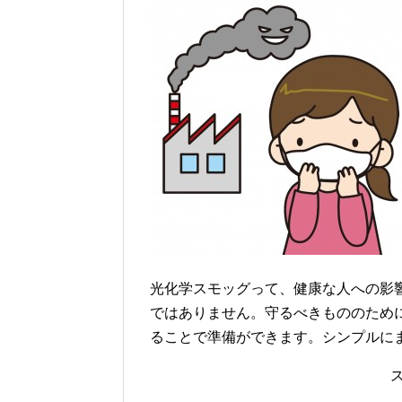
光化学スモッグって、健康な人への影
ではありません。守るべきもののため
ることで準備ができます。シンプルに