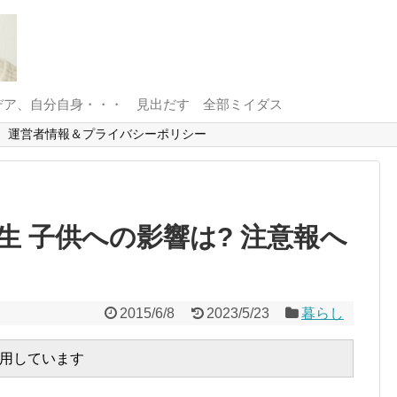
デア、自分自身・・・ 見出だす 全部ミイダス
運営者情報＆プライバシーポリシー
 子供への影響は? 注意報へ
2015/6/8
2023/5/23
暮らし
用しています