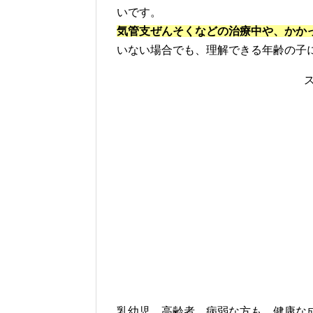
いです。
気管支ぜんそくなどの治療中や、かか
いない場合でも、理解できる年齢の子
乳幼児、高齢者、病弱な方も、健康な