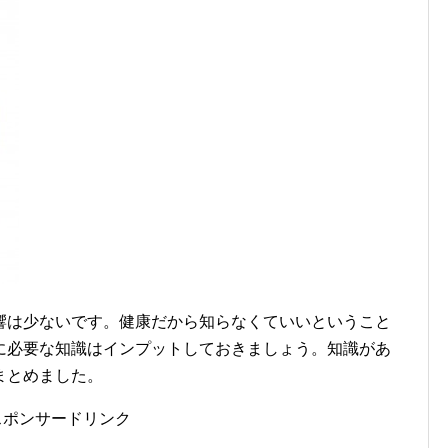
響は少ないです。健康だから知らなくていいということ
に必要な知識はインプットしておきましょう。知識があ
まとめました。
スポンサードリンク