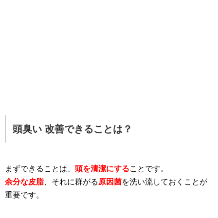
頭臭い 改善できることは？
まずできることは、
頭を清潔にする
ことです。
余分な皮脂
、それに群がる
原因菌
を洗い流しておくことが
重要です。