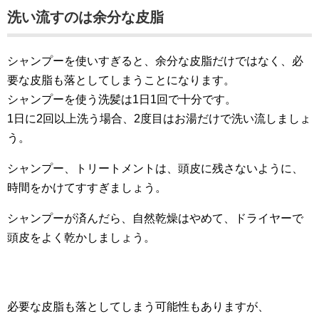
洗い流すのは余分な皮脂
シャンプーを使いすぎると、余分な皮脂だけではなく、必
要な皮脂も落としてしまうことになります。
シャンプーを使う洗髪は1日1回で十分です。
1日に2回以上洗う場合、2度目はお湯だけで洗い流しましょ
う。
シャンプー、トリートメントは、頭皮に残さないように、
時間をかけてすすぎましょう。
シャンプーが済んだら、自然乾燥はやめて、ドライヤーで
頭皮をよく乾かしましょう。
必要な皮脂も落としてしまう可能性もありますが、