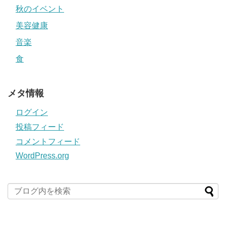
秋のイベント
美容健康
音楽
食
メタ情報
ログイン
投稿フィード
コメントフィード
WordPress.org