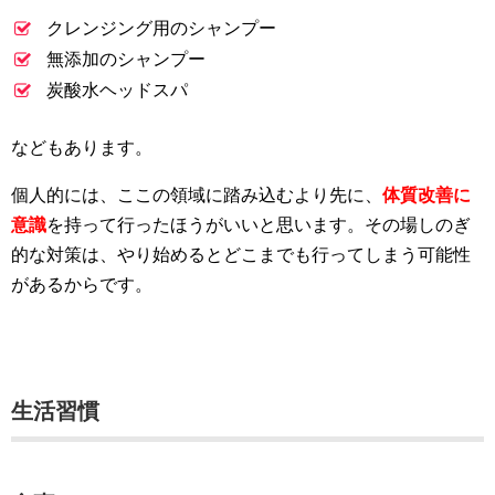
クレンジング用のシャンプー
無添加のシャンプー
炭酸水ヘッドスパ
などもあります。
個人的には、ここの領域に踏み込むより先に、
体質改善に
意識
を持って行ったほうがいいと思います。その場しのぎ
的な対策は、やり始めるとどこまでも行ってしまう可能性
があるからです。
生活習慣