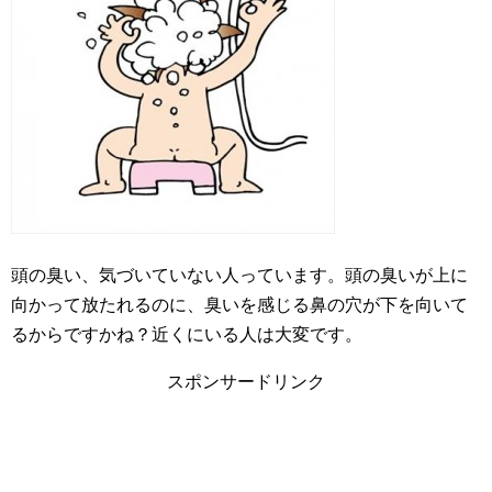
頭の臭い、気づいていない人っています。頭の臭いが上に
向かって放たれるのに、臭いを感じる鼻の穴が下を向いて
るからですかね？近くにいる人は大変です。
スポンサードリンク