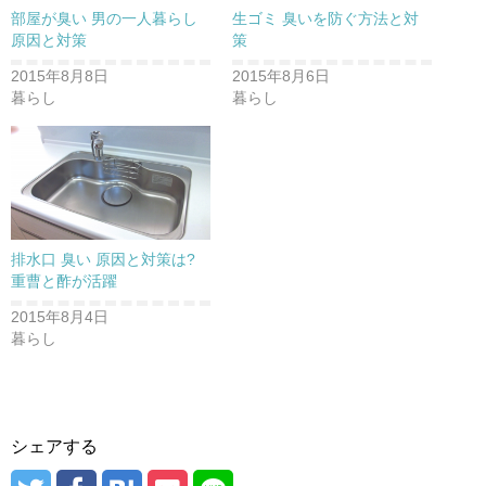
部屋が臭い 男の一人暮らし
生ゴミ 臭いを防ぐ方法と対
原因と対策
策
2015年8月8日
2015年8月6日
暮らし
暮らし
排水口 臭い 原因と対策は?
重曹と酢が活躍
2015年8月4日
暮らし
シェアする