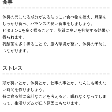
食事
体臭の元になる成分がある油っこい食べ物を控え、野菜を
しっかり食べ、バランスの良い食事をしましょう。
ビタミンCを多く摂ることで、脂質に臭いを抑制する効果が
得られます。
乳酸菌を多く摂ることで、腸内環境が整い、体臭の予防に
つながります。
ストレス
頭が臭いとか、体臭とか、仕事の事とか、なんにも考えな
い時間を作りましょう。
特に寝る前に余計なことを考えると、眠れなくなってしま
って、生活リズムが狂う原因にもなります。