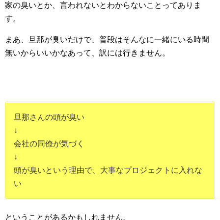
家の臭いとか、言われないとわからないことってありま
す。
まあ、旦那が臭いだけで、普段はそんなに一緒にいる時間
無いからいいかなあって、訳には行きません。
旦那さんの頭が臭い
↓
会社の同僚が気づく
↓
頭が臭いという理由で、大事なプロジェクトに入れな
い
ということがあるかもしれません。