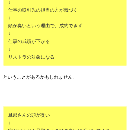
↓
仕事の取引先の担当の方が気づく
↓
頭が臭いという理由で、成約できず
↓
仕事の成績が下がる
↓
リストラの対象になる
ということがあるかもしれません。
旦那さんの頭が臭い
↓