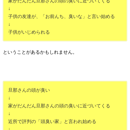
家がだんだん旦那さんの頭の臭いに近づいてくる
↓
子供の友達が、「お前んち、臭いな」と言い始める
↓
子供がいじめられる
ということがあるかもしれません。
旦那さんの頭が臭い
↓
家がだんだん旦那さんの頭の臭いに近づいてくる
↓
近所で評判の「頭臭い家」と言われ始める
↓