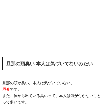
旦那の頭臭い 本人は気づいてないみたい
旦那の頭が臭い。本人は気づいていない。
厄介
です。
また、体から出ている臭いって、本人は気が付かないこと
って多いです。