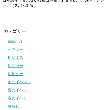
日本語が含まれない投稿は無視されますのでご注意くださ
い。（スパム対策）
カテゴリー
about us
ハウツー
ビジネス
レジャー
レビュー
冬のイベント
夏のイベント
春のイベント
暮らし