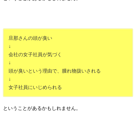
旦那さんの頭が臭い
↓
会社の女子社員が気づく
↓
頭が臭いという理由で、腫れ物扱いされる
↓
女子社員にいじめられる
ということがあるかもしれません。