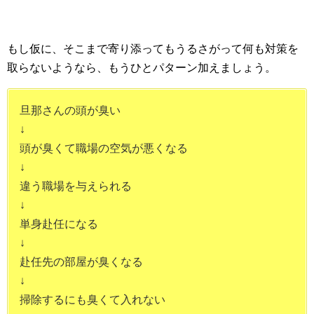
もし仮に、そこまで寄り添ってもうるさがって何も対策を
取らないようなら、もうひとパターン加えましょう。
旦那さんの頭が臭い
↓
頭が臭くて職場の空気が悪くなる
↓
違う職場を与えられる
↓
単身赴任になる
↓
赴任先の部屋が臭くなる
↓
掃除するにも臭くて入れない