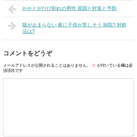
かかとがひび割れの男性 原因と対策と予防
咳が止まらない 夜に子供が苦しそう 病院? 対処
法は?
コメントをどうぞ
メールアドレスが公開されることはありません。
※
が付いている欄は必
須項目です