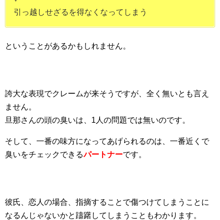
引っ越しせざるを得なくなってしまう
ということがあるかもしれません。
誇大な表現でクレームが来そうですが、全く無いとも言え
ません。
旦那さんの頭の臭いは、1人の問題では無いのです。
そして、一番の味方になってあげられるのは、一番近くで
臭いをチェックできる
パートナー
です。
彼氏、恋人の場合、指摘することで傷つけてしまうことに
なるんじゃないかと躊躇してしまうこともわかります。