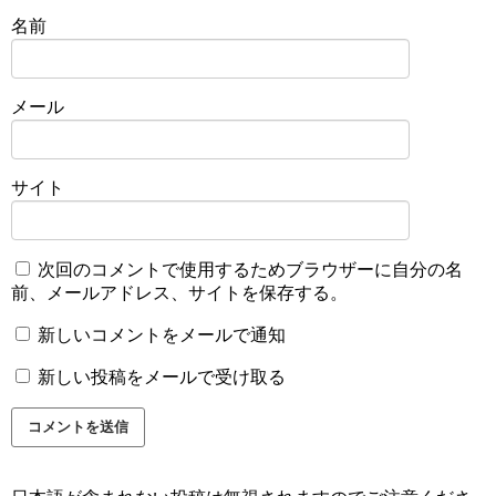
名前
メール
サイト
次回のコメントで使用するためブラウザーに自分の名
前、メールアドレス、サイトを保存する。
新しいコメントをメールで通知
新しい投稿をメールで受け取る