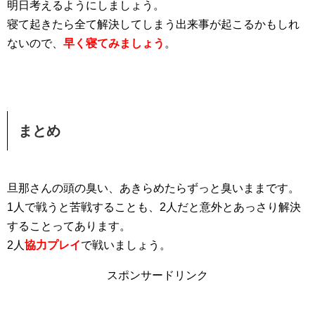
明日考えるようにしましょう。
寝て起きたら全て解決してしまう出来事が起こるかもしれ
ないので、
早く寝てみましょう
。
まとめ
旦那さんの頭の臭い、あきらめたらずっと臭いままです。
1人で戦うと苦戦することも、2人だと意外とあっさり解決
することってあります。
2人
協力プレイ
で戦いましょう。
スポンサードリンク