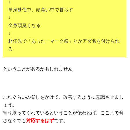
↓
単身赴任中、頭臭い中で暮らす
↓
全身頭臭くなる
↓
赴任先で「あったーマーク祭」とかアダ名を付けられ
る
ということがあるかもしれません。
これぐらいの脅しをかけて、改善するように意識させまし
ょう。
寄り添ってくれているということが伝われば、ここまで脅
さなくても
対応するはず
です。