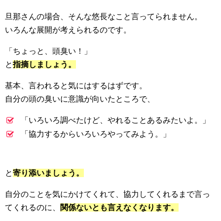
旦那さんの場合、そんな悠長なこと言ってられません。
いろんな展開が考えられるのです。
「ちょっと、頭臭い！」
と
指摘しましょう。
基本、言われると気にはするはずです。
自分の頭の臭いに意識が向いたところで、
「いろいろ調べたけど、やれることあるみたいよ。」
「協力するからいろいろやってみよう。」
と
寄り添いましょう。
自分のことを気にかけてくれて、協力してくれるまで言っ
てくれるのに、
関係ないとも言えなくなります。