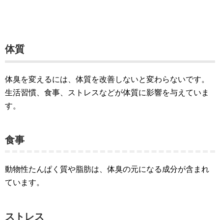
体質
体臭を変えるには、体質を改善しないと変わらないです。
生活習慣、食事、ストレスなどが体質に影響を与えていま
す。
食事
動物性たんぱく質や脂肪は、体臭の元になる成分が含まれ
ています。
ストレス