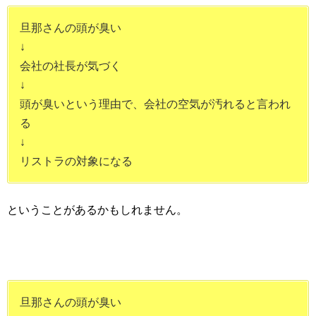
旦那さんの頭が臭い
↓
会社の社長が気づく
↓
頭が臭いという理由で、会社の空気が汚れると言われ
る
↓
リストラの対象になる
ということがあるかもしれません。
旦那さんの頭が臭い