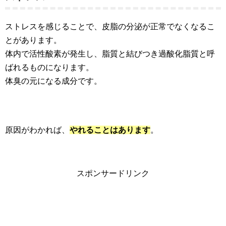
ストレスを感じることで、皮脂の分泌が正常でなくなるこ
とがあります。
体内で活性酸素が発生し、脂質と結びつき過酸化脂質と呼
ばれるものになります。
体臭の元になる成分です。
原因がわかれば、
やれることはあります
。
スポンサードリンク