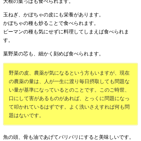
大根の葉っぱも食べられます。
玉ねぎ、かぼちゃの皮にも栄養があります。
かぼちゃの種も炒ることで食べられます。
ピーマンの種も気にせずに料理してしまえば食べられま
す。
葉野菜の芯も、細かく刻めば食べられます。
野菜の皮、農薬が気になるという方もいますが、現在
の農薬の量は、人が一生に渡り毎日摂取しても問題な
い量が基準になっているとのことです。このご時世、
口にして害があるものがあれば、とっくに問題になっ
て叩かれているはずです。よく洗いさえすれば何も問
題はないです。
魚の頭、骨も油であげてパリパリにすると美味しいです。