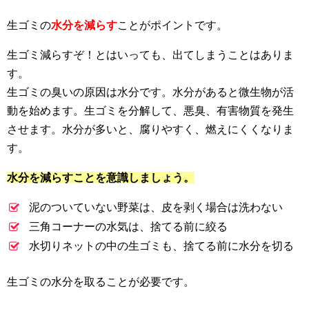
生ゴミの
水分を減らす
ことがポイントです。
生ゴミ減らすぞ！とはいっても、出てしまうことはありま
す。
生ゴミの臭いの原因は水分です。水分があると微生物が活
動を始めます。生ゴミを分解して、悪臭、有害物質を発生
させます。水分が多いと、腐りやすく、燃えにくくなりま
す。
水分を減らすことを意識しましょう。
泥のついていない野菜は、皮を剥く場合は洗わない
三角コーナーの水気は、捨てる前に絞る
水切りネットの中の生ゴミも、捨てる前に水分を切る
生ゴミの水分を取ることが必要です。