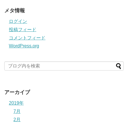
メタ情報
ログイン
投稿フィード
コメントフィード
WordPress.org
アーカイブ
2019年
7月
2月