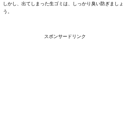
しかし、出てしまった生ゴミは、しっかり臭い防ぎましょ
う。
スポンサードリンク