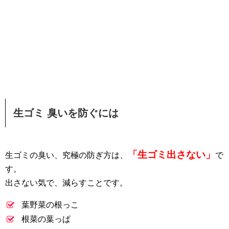
生ゴミ 臭いを防ぐには
「生ゴミ出さない」
生ゴミの臭い、究極の防ぎ方は、
で
す。
出さない気で、減らすことです。
葉野菜の根っこ
根菜の葉っぱ