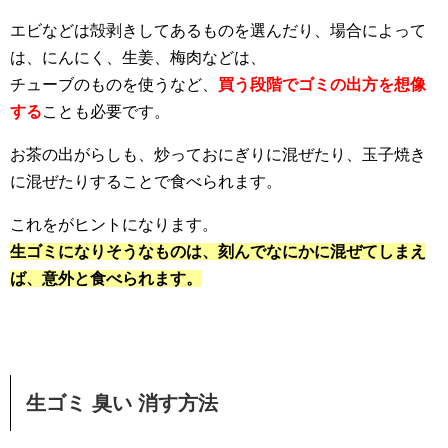
エビなどは殻剥きしてあるものを選んだり、場合によって
は、にんにく、生姜、梅肉などは、
チューブのものを使うなど、
買う段階でゴミの出方を想像
する
ことも必要です。
お茶の出がらしも、炒っておにぎりに混ぜたり、玉子焼き
に混ぜたりすることで食べられます。
これをがヒントになります。
生ゴミになりそうなものは、刻んでなにかに混ぜてしまえ
ば、意外と食べられます。
生ゴミ 臭い 消す方法