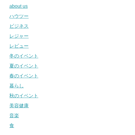
about us
ハウツー
ビジネス
レジャー
レビュー
冬のイベント
夏のイベント
春のイベント
暮らし
秋のイベント
美容健康
音楽
食