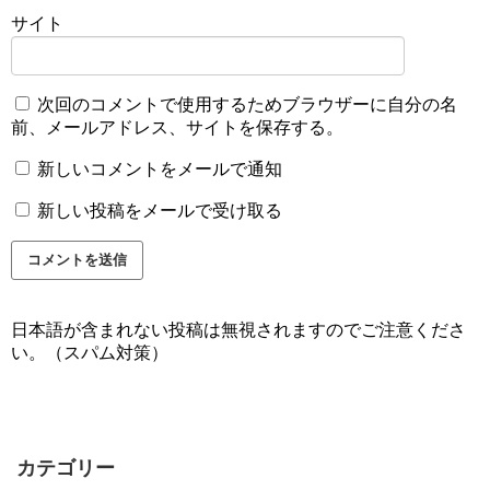
サイト
次回のコメントで使用するためブラウザーに自分の名
前、メールアドレス、サイトを保存する。
新しいコメントをメールで通知
新しい投稿をメールで受け取る
日本語が含まれない投稿は無視されますのでご注意くださ
い。（スパム対策）
カテゴリー