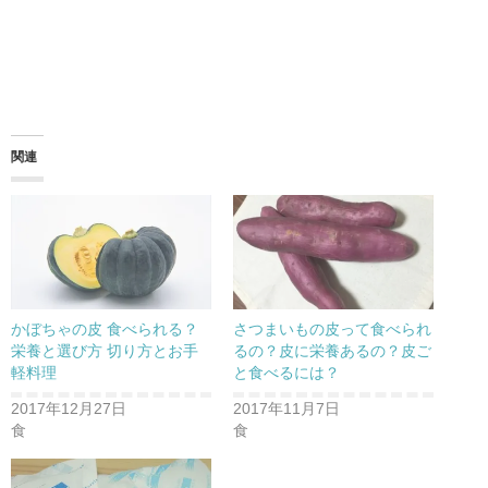
関連
かぼちゃの皮 食べられる？
さつまいもの皮って食べられ
栄養と選び方 切り方とお手
るの？皮に栄養あるの？皮ご
軽料理
と食べるには？
2017年12月27日
2017年11月7日
食
食