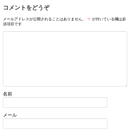
コメントをどうぞ
メールアドレスが公開されることはありません。
※
が付いている欄は必
須項目です
名前
メール