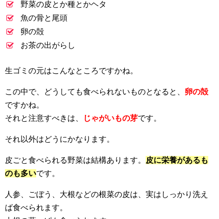
野菜の皮とか種とかヘタ
魚の骨と尾頭
卵の殻
お茶の出がらし
生ゴミの元はこんなところですかね。
この中で、どうしても食べられないものとなると、
卵の殻
ですかね。
それと注意すべきは、
じゃがいもの芽
です。
それ以外はどうにかなります。
皮ごと食べられる野菜は結構あります。
皮に栄養があるも
のも多い
です。
人参、ごぼう、大根などの根菜の皮は、実はしっかり洗え
ば食べられます。