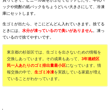
買ってきて、ビニール袋をかぶせてセットしたり、牛乳パ
ックや焼酎の紙パックをちょうどいい大きさにして、冷凍
庫にセットします。
生ゴミが出たら、そこにどんどん入れていきます。捨てる
ときには、
水分が凍っているので臭いがありません
。凍っ
ているので捨てやすいです。
東京都の杉並区では、生ゴミを出さないための情報を
交換しあっています。その成果もあって、
3年連続区
民一人あたりのゴミ排出量最小区
になっています。情
報交換の中で、
生ゴミ冷凍
を実践している家庭が増え
ていることがわかっています。