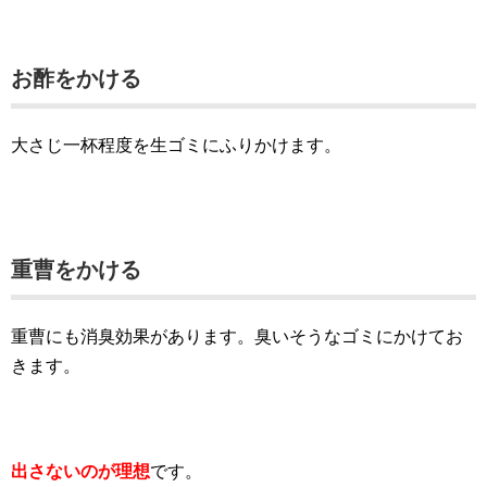
お酢をかける
大さじ一杯程度を生ゴミにふりかけます。
重曹をかける
重曹にも消臭効果があります。臭いそうなゴミにかけてお
きます。
出さないのが理想
です。