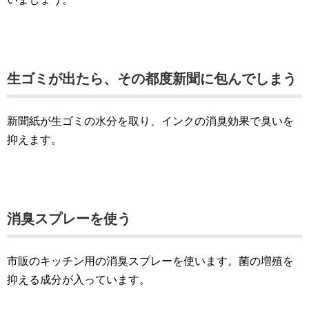
生ゴミが出たら、その都度新聞に包んでしまう
新聞紙が生ゴミの水分を取り、インクの消臭効果で臭いを
抑えます。
消臭スプレーを使う
市販のキッチン用の消臭スプレーを使います。菌の増殖を
抑える成分が入っています。