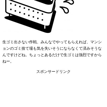
生ゴミ出さない作戦、みんなでやってもらえれば、マンシ
ョンのゴミ捨て場も気を失いそうにならなくて済みそうな
んですけどね。ちょっとあるだけで生ゴミは強烈ですから
ねー。
スポンサードリンク