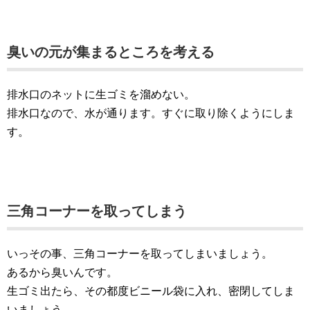
臭いの元が集まるところを考える
排水口のネットに生ゴミを溜めない。
排水口なので、水が通ります。すぐに取り除くようにしま
す。
三角コーナーを取ってしまう
いっその事、三角コーナーを取ってしまいましょう。
あるから臭いんです。
生ゴミ出たら、その都度ビニール袋に入れ、密閉してしま
いましょう。