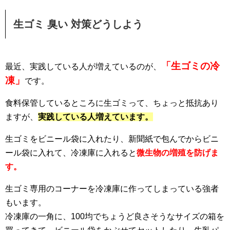
生ゴミ 臭い 対策どうしよう
「生ゴミの冷
最近、実践している人が増えているのが、
凍」
です。
食料保管しているところに生ゴミって、ちょっと抵抗あり
ますが、
実践している人増えています。
生ゴミをビニール袋に入れたり、新聞紙で包んでからビニ
ール袋に入れて、冷凍庫に入れると
微生物の増殖を防げま
す。
生ゴミ専用のコーナーを冷凍庫に作ってしまっている強者
もいます。
冷凍庫の一角に、100均でちょうど良さそうなサイズの箱を