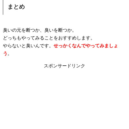
まとめ
臭いの元を断つか、臭いを断つか。
どっちもやってみることをおすすめします。
やらないと臭いんです。
せっかくなんでやってみましょ
う
。
スポンサードリンク