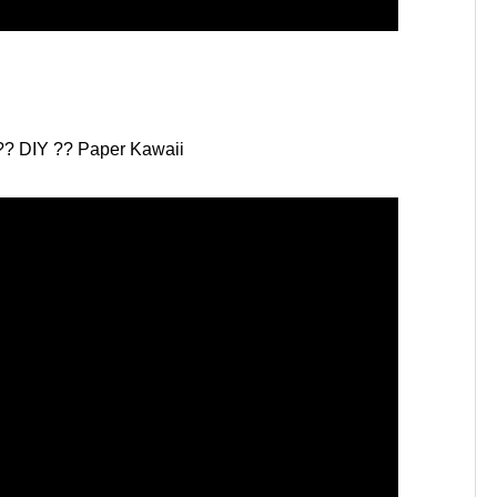
?? DIY ?? Paper Kawaii