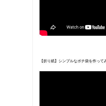
【折り紙】シンプルなポチ袋を作って