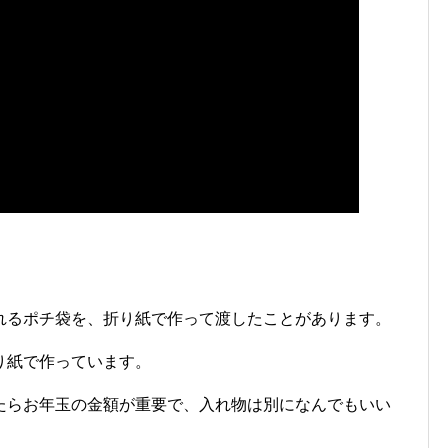
れるポチ袋を、折り紙で作って渡したことがあります。
り紙で作っています。
たらお年玉の金額が重要で、入れ物は別になんでもいい