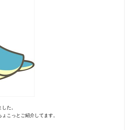
ました。
ちょこっとご紹介してます。