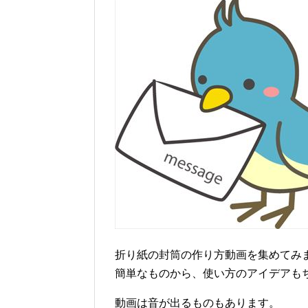
折り紙の封筒の作り方動画を集めてみ
簡単なものから、使い方のアイデアも
動画は音が出るものもあります。