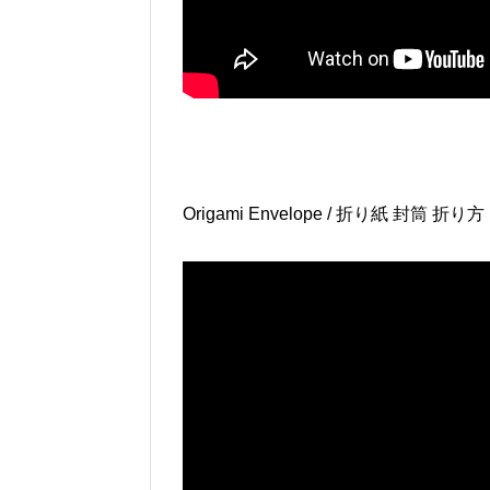
Origami Envelope / 折り紙 封筒 折り方