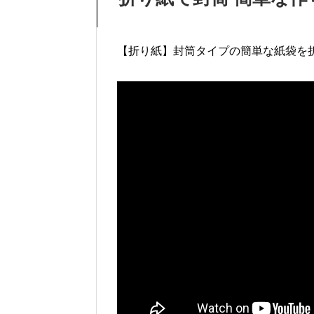
【折り紙】封筒タイプの簡単な紙袋を