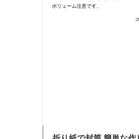
ボリューム注意です。
折り紙で封筒 簡単な作